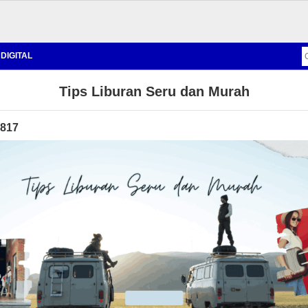
DIGITAL
Tips Liburan Seru dan Murah
 817