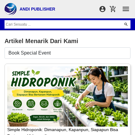
ANDI PUBLISHER
Artikel Menarik Dari Kami
Simple Hidroponik: Dimanapun, Kapanpun, Siapapun Bisa