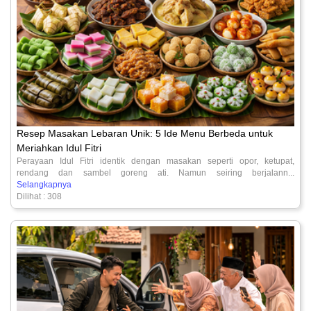
Resep Masakan Lebaran Unik: 5 Ide Menu Berbeda untuk
Meriahkan Idul Fitri
Perayaan Idul Fitri identik dengan masakan seperti opor, ketupat,
rendang dan sambel goreng ati. Namun seiring berjalann...
Selangkapnya
Dilihat : 308