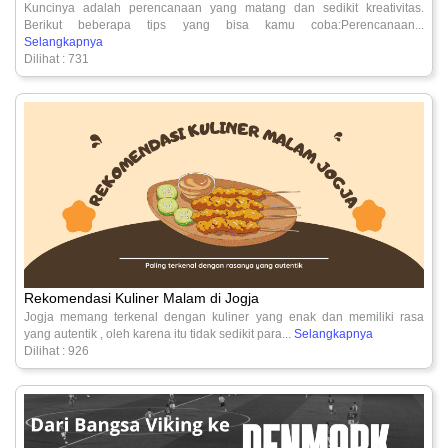
Kuncinya adalah perencanaan yang matang dan sedikit kreativitas.
Berikut beberapa tips yang bisa kamu coba:Perencanaan...
Selangkapnya
Dilihat : 731
Rekomendasi Kuliner Malam di Jogja
Jogja memang terkenal dengan kuliner yang enak dan memiliki rasa
yang autentik , oleh karena itu tidak sedikit para...
Selangkapnya
Dilihat : 926