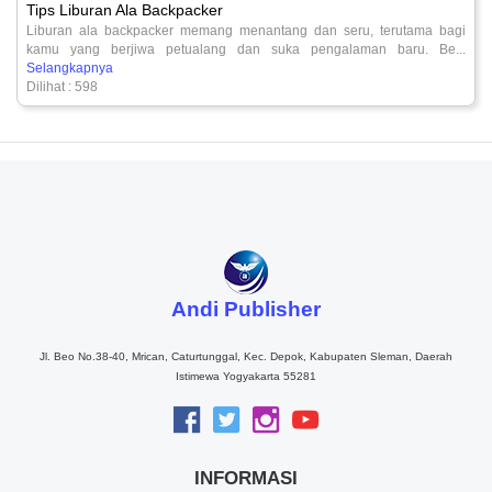
Tips Liburan Ala Backpacker
Liburan ala backpacker memang menantang dan seru, terutama bagi
kamu yang berjiwa petualang dan suka pengalaman baru. Be...
Selangkapnya
Dilihat : 598
Andi Publisher
Jl. Beo No.38-40, Mrican, Caturtunggal, Kec. Depok, Kabupaten Sleman, Daerah
Istimewa Yogyakarta 55281
INFORMASI