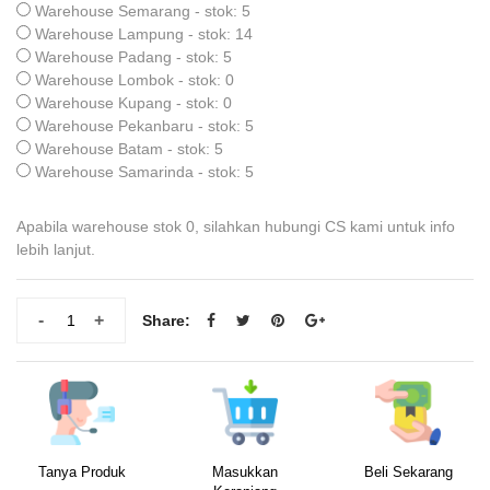
Warehouse Semarang - stok: 5
Warehouse Lampung - stok: 14
Warehouse Padang - stok: 5
Warehouse Lombok - stok: 0
Warehouse Kupang - stok: 0
Warehouse Pekanbaru - stok: 5
Warehouse Batam - stok: 5
Warehouse Samarinda - stok: 5
Apabila warehouse stok 0, silahkan hubungi CS kami untuk info
lebih lanjut.
-
+
Share:
Tanya Produk
Masukkan
Beli Sekarang