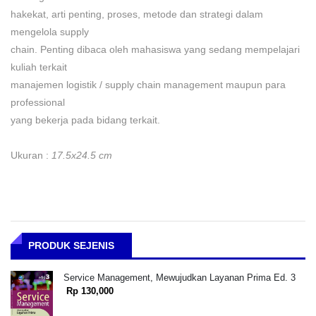
hakekat, arti penting, proses, metode dan strategi dalam
mengelola supply
chain. Penting dibaca oleh mahasiswa yang sedang mempelajari
kuliah terkait
manajemen logistik / supply chain management maupun para
professional
yang bekerja pada bidang terkait.
Ukuran :
17.5x24.5 cm
PRODUK SEJENIS
Service Management, Mewujudkan Layanan Prima Ed. 3
Rp 130,000