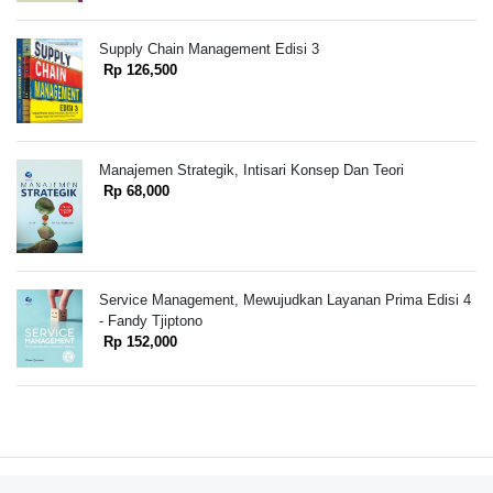
Supply Chain Management Edisi 3
Rp 126,500
Manajemen Strategik, Intisari Konsep Dan Teori
Rp 68,000
Service Management, Mewujudkan Layanan Prima Edisi 4
- Fandy Tjiptono
Rp 152,000