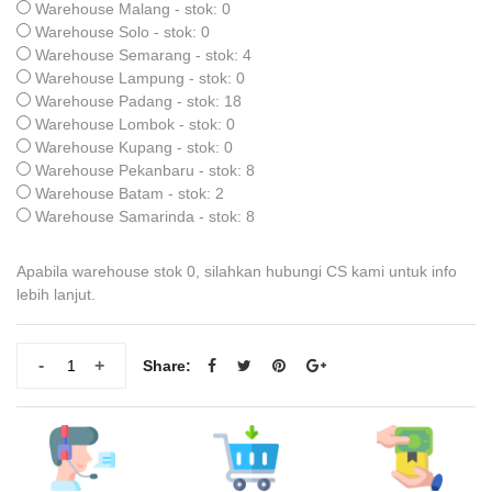
Warehouse Malang - stok: 0
Warehouse Solo - stok: 0
Warehouse Semarang - stok: 4
Warehouse Lampung - stok: 0
Warehouse Padang - stok: 18
Warehouse Lombok - stok: 0
Warehouse Kupang - stok: 0
Warehouse Pekanbaru - stok: 8
Warehouse Batam - stok: 2
Warehouse Samarinda - stok: 8
Apabila warehouse stok 0, silahkan hubungi CS kami untuk info
lebih lanjut.
-
+
Share: