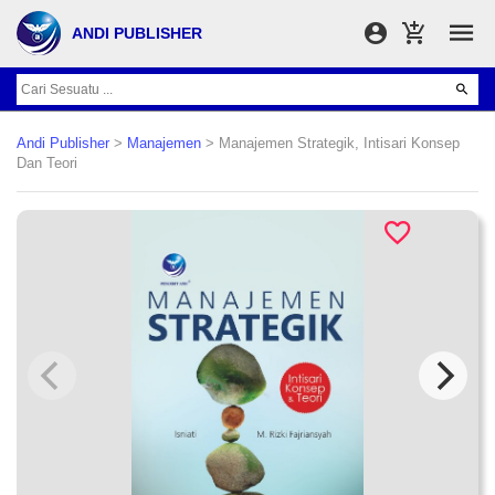
ANDI PUBLISHER
Andi Publisher
>
Manajemen
> Manajemen Strategik, Intisari Konsep
Dan Teori