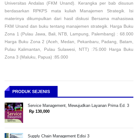
Universitas Andalas (FKM Unand). Kerangka per bab disusun
berdasarkan RPKPS mata kuliah Manajemen Strategik. Isi
materinya dikumpulkan dari hasil diskusi Bersama mahasiswa
FKM Unand dan buku tentang manajemen strategik. Harga Buku
Zona 1 (Pulau Jawa, Bali, NTB, Lampung, Palembang) : 68.000
Harga Buku Zona 2 (Aceh, Medan, Pekanbaru, Padang, Batam,
Pulau Kalimantan, Pulau Sulawesi, NTT) :75.000 Harga Buku
Zona 3 (Maluku, Papua) :85.000
PRODUK SEJENIS
Service Management, Mewujudkan Layanan Prima Ed. 3
Rp 130,000
Supply Chain Management Edisi 3