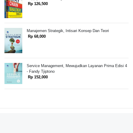
Rp 126,500
Manajemen Strategik, Intisari Konsep Dan Teori
Rp 68,000
Service Management, Mewujudkan Layanan Prima Edisi 4
- Fandy Tjiptono
Rp 152,000