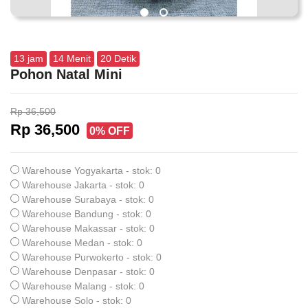
13
jam
14
Menit
19
Detik
Pohon Natal Mini
Rp 36,500
Rp 36,500
0% OFF
Warehouse Yogyakarta - stok: 0
Warehouse Jakarta - stok: 0
Warehouse Surabaya - stok: 0
Warehouse Bandung - stok: 0
Warehouse Makassar - stok: 0
Warehouse Medan - stok: 0
Warehouse Purwokerto - stok: 0
Warehouse Denpasar - stok: 0
Warehouse Malang - stok: 0
Warehouse Solo - stok: 0