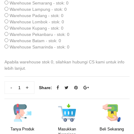
Warehouse Semarang - stok: 0
Warehouse Lampung - stok: 0
Warehouse Padang - stok: 0
Warehouse Lombok - stok: 0
Warehouse Kupang - stok: 0
Warehouse Pekanbaru - stok: 0
Warehouse Batam - stok: 0
Warehouse Samarinda - stok: 0
Apabila warehouse stok 0, silahkan hubungi CS kami untuk info
lebih lanjut.
-
+
Share:
Tanya Produk
Masukkan
Beli Sekarang