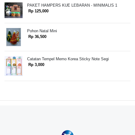
PAKET HAMPERS KUE LEBARAN - MINIMALIS 1
Rp 125,000
Pohon Natal Mini
Rp 36,500
Catatan Tempel Memo Korea Sticky Note Segi
Rp 3,000