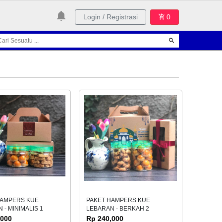
Login / Registrasi
0
HAMPERS KUE
PAKET HAMPERS KUE
 - MINIMALIS 1
LEBARAN - BERKAH 2
,000
Rp 240,000