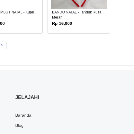
AMBUT NATAL - Kupu
BANDO NATAL - Tanduk Rusa
Merah
500
Rp 16,000
JELAJAHI
Baranda
Blog