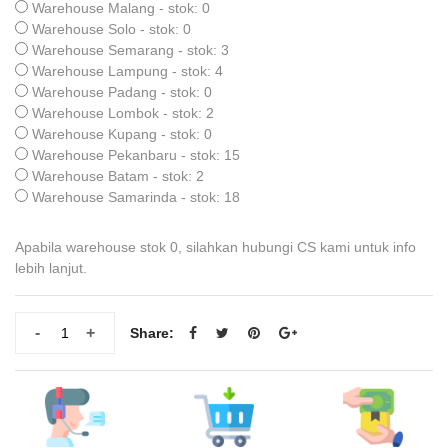
Warehouse Malang - stok: 0
Warehouse Solo - stok: 0
Warehouse Semarang - stok: 3
Warehouse Lampung - stok: 4
Warehouse Padang - stok: 0
Warehouse Lombok - stok: 2
Warehouse Kupang - stok: 0
Warehouse Pekanbaru - stok: 15
Warehouse Batam - stok: 2
Warehouse Samarinda - stok: 18
Apabila warehouse stok 0, silahkan hubungi CS kami untuk info
lebih lanjut.
-
+
Share: