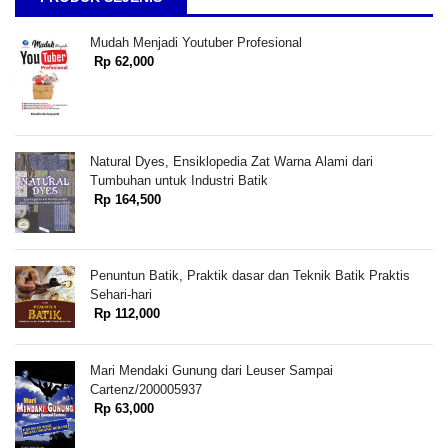
Mudah Menjadi Youtuber Profesional
Rp 62,000
Natural Dyes, Ensiklopedia Zat Warna Alami dari
Tumbuhan untuk Industri Batik
Rp 164,500
Penuntun Batik, Praktik dasar dan Teknik Batik Praktis
Sehari-hari
Rp 112,000
Mari Mendaki Gunung dari Leuser Sampai
Cartenz/200005937
Rp 63,000