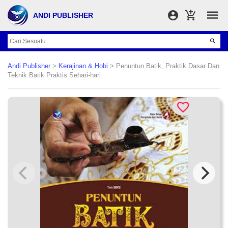
ANDI PUBLISHER
Andi Publisher
>
Kerajinan & Hobi
> Penuntun Batik, Praktik Dasar Dan
Teknik Batik Praktis Sehari-hari