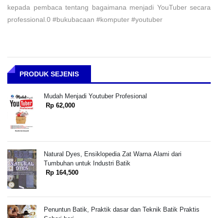
kepada pembaca tentang bagaimana menjadi YouTuber secara
professional.0 #bukubacaan #komputer #youtuber
PRODUK SEJENIS
Mudah Menjadi Youtuber Profesional
Rp 62,000
Natural Dyes, Ensiklopedia Zat Warna Alami dari
Tumbuhan untuk Industri Batik
Rp 164,500
Penuntun Batik, Praktik dasar dan Teknik Batik Praktis