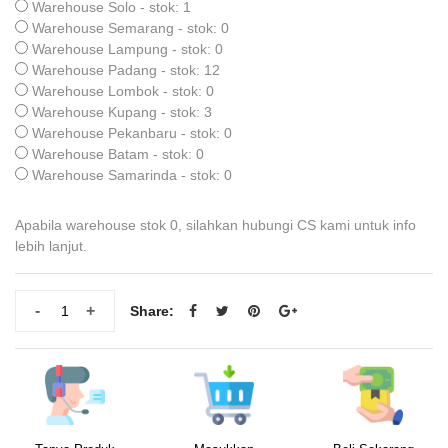
Warehouse Solo - stok: 1
Warehouse Semarang - stok: 0
Warehouse Lampung - stok: 0
Warehouse Padang - stok: 12
Warehouse Lombok - stok: 0
Warehouse Kupang - stok: 3
Warehouse Pekanbaru - stok: 0
Warehouse Batam - stok: 0
Warehouse Samarinda - stok: 0
Apabila warehouse stok 0, silahkan hubungi CS kami untuk info
lebih lanjut.
-
+
Share: