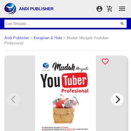
ANDI PUBLISHER
Andi Publisher
>
Kerajinan & Hobi
> Mudah Menjadi Youtuber
Profesional