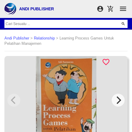
ANDI PUBLISHER
Andi Publisher
>
Relationship
> Learning Process Games Untuk
Pelatihan Manajemen