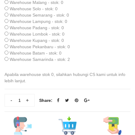
Warehouse Malang - stok: 0
Warehouse Solo - stok: 0
Warehouse Semarang - stok: 0
Warehouse Lampung - stok: 0
Warehouse Padang - stok: 0
Warehouse Lombok - stok: 0
Warehouse Kupang - stok: 0
Warehouse Pekanbaru - stok: 0
Warehouse Batam - stok: 0
Warehouse Samarinda - stok: 2
Apabila warehouse stok 0, silahkan hubungi CS kami untuk info
lebih lanjut.
-
+
Share: