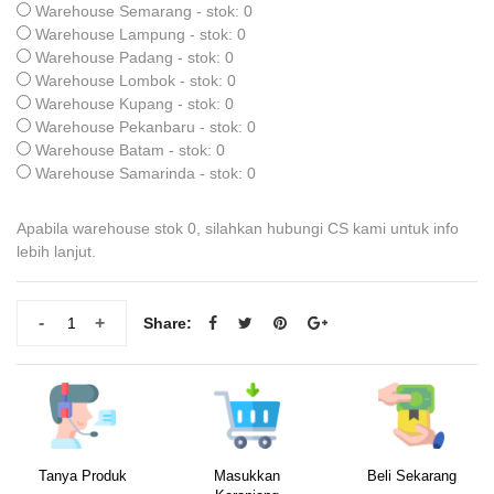
Warehouse Semarang - stok: 0
Warehouse Lampung - stok: 0
Warehouse Padang - stok: 0
Warehouse Lombok - stok: 0
Warehouse Kupang - stok: 0
Warehouse Pekanbaru - stok: 0
Warehouse Batam - stok: 0
Warehouse Samarinda - stok: 0
Apabila warehouse stok 0, silahkan hubungi CS kami untuk info
lebih lanjut.
-
+
Share:
Tanya Produk
Masukkan
Beli Sekarang