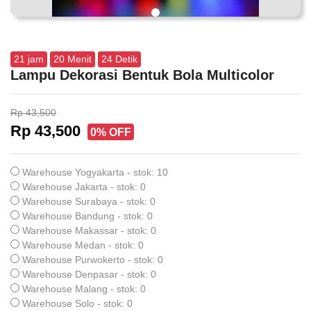
21
jam
20
Menit
23
Detik
Lampu Dekorasi Bentuk Bola Multicolor
Rp 43,500
Rp 43,500
0% OFF
Warehouse Yogyakarta - stok: 10
Warehouse Jakarta - stok: 0
Warehouse Surabaya - stok: 0
Warehouse Bandung - stok: 0
Warehouse Makassar - stok: 0
Warehouse Medan - stok: 0
Warehouse Purwokerto - stok: 0
Warehouse Denpasar - stok: 0
Warehouse Malang - stok: 0
Warehouse Solo - stok: 0