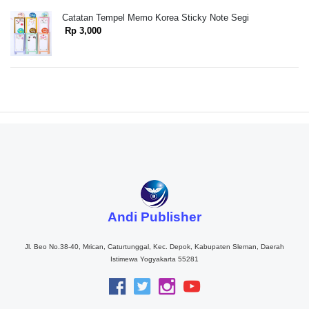
Catatan Tempel Memo Korea Sticky Note Segi
Rp 3,000
Andi Publisher
Jl. Beo No.38-40, Mrican, Caturtunggal, Kec. Depok, Kabupaten Sleman, Daerah
Istimewa Yogyakarta 55281