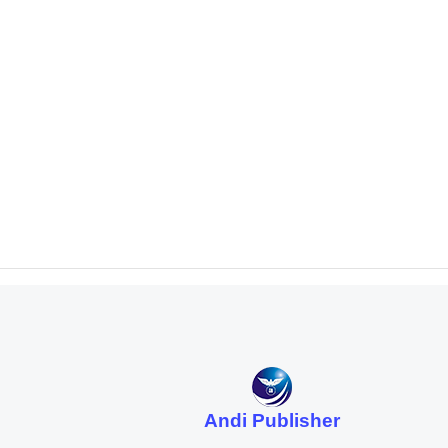
Andi Publisher