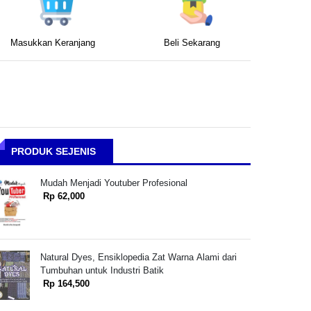
Masukkan Keranjang
Beli Sekarang
PRODUK SEJENIS
Mudah Menjadi Youtuber Profesional
Rp 62,000
Natural Dyes, Ensiklopedia Zat Warna Alami dari
Tumbuhan untuk Industri Batik
Rp 164,500