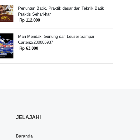
Penuntun Batik, Praktik dasar dan Teknik Batik
Praktis Sehari-hari
Rp 112,000
Mari Mendaki Gunung dari Leuser Sampai
Cartenz/200005937
Rp 63,000
JELAJAHI
Baranda