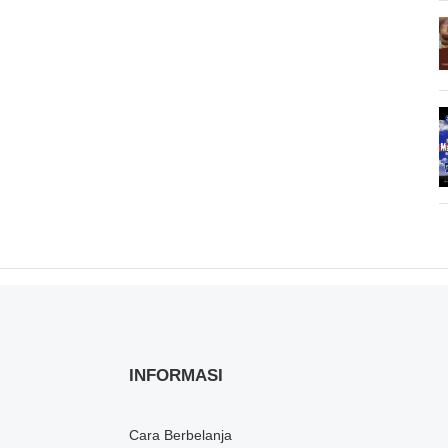
INFORMASI
Cara Berbelanja