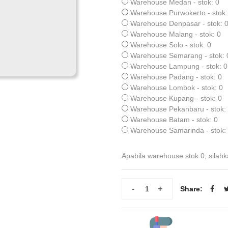
Warehouse Medan - stok: 0
Warehouse Purwokerto - stok:
Warehouse Denpasar - stok: 
Warehouse Malang - stok: 0
Warehouse Solo - stok: 0
Warehouse Semarang - stok: 
Warehouse Lampung - stok: 0
Warehouse Padang - stok: 0
Warehouse Lombok - stok: 0
Warehouse Kupang - stok: 0
Warehouse Pekanbaru - stok:
Warehouse Batam - stok: 0
Warehouse Samarinda - stok:
Apabila warehouse stok 0, silahk
-
+
Share: