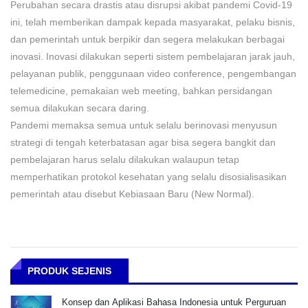
Perubahan secara drastis atau disrupsi akibat pandemi Covid-19
ini, telah memberikan dampak kepada masyarakat, pelaku bisnis,
dan pemerintah untuk berpikir dan segera melakukan berbagai
inovasi. Inovasi dilakukan seperti sistem pembelajaran jarak jauh,
pelayanan publik, penggunaan video conference, pengembangan
telemedicine, pemakaian web meeting, bahkan persidangan
semua dilakukan secara daring.
Pandemi memaksa semua untuk selalu berinovasi menyusun
strategi di tengah keterbatasan agar bisa segera bangkit dan
pembelajaran harus selalu dilakukan walaupun tetap
memperhatikan protokol kesehatan yang selalu disosialisasikan
pemerintah atau disebut Kebiasaan Baru (New Normal).
PRODUK SEJENIS
Konsep dan Aplikasi Bahasa Indonesia untuk Perguruan