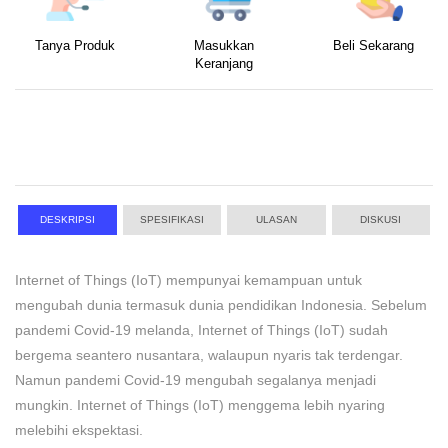
Tanya Produk
Masukkan
Beli Sekarang
Keranjang
DESKRIPSI
SPESIFIKASI
ULASAN
DISKUSI
Internet of Things (IoT) mempunyai kemampuan untuk
mengubah dunia termasuk dunia pendidikan Indonesia. Sebelum
pandemi Covid-19 melanda, Internet of Things (IoT) sudah
bergema seantero nusantara, walaupun nyaris tak terdengar.
Namun pandemi Covid-19 mengubah segalanya menjadi
mungkin. Internet of Things (IoT) menggema lebih nyaring
melebihi ekspektasi.