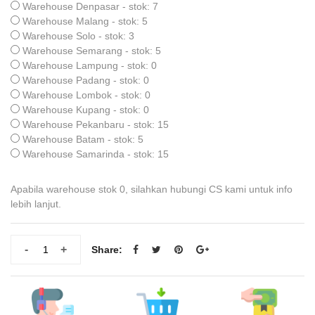
Warehouse Denpasar - stok: 7
Warehouse Malang - stok: 5
Warehouse Solo - stok: 3
Warehouse Semarang - stok: 5
Warehouse Lampung - stok: 0
Warehouse Padang - stok: 0
Warehouse Lombok - stok: 0
Warehouse Kupang - stok: 0
Warehouse Pekanbaru - stok: 15
Warehouse Batam - stok: 5
Warehouse Samarinda - stok: 15
Apabila warehouse stok 0, silahkan hubungi CS kami untuk info
lebih lanjut.
-
+
Share: