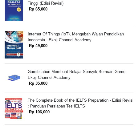
Tinggi (Edisi Revisi)
Rp 65,000
Internet Of Things (IoT), Mengubah Wajah Pendidikan
Indonesia - Ekoji Channel Academy
Rp 49,000
Gamification Membuat Belajar Seasyik Bermain Game -
Ekoji Channel Academy
Rp 35,000
The Complete Book of the IELTS Preparation - Edisi Revisi
: Panduan Persiapan Tes IELTS
Rp 106,000