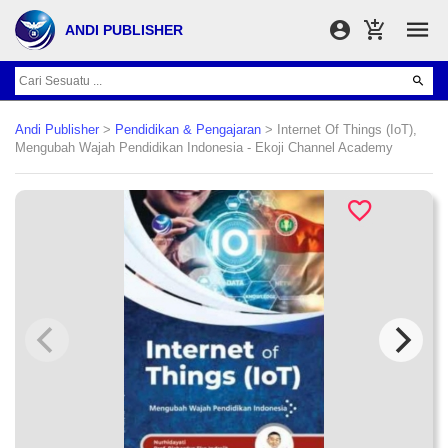
ANDI PUBLISHER
Andi Publisher
>
Pendidikan & Pengajaran
> Internet Of Things (IoT),
Mengubah Wajah Pendidikan Indonesia - Ekoji Channel Academy