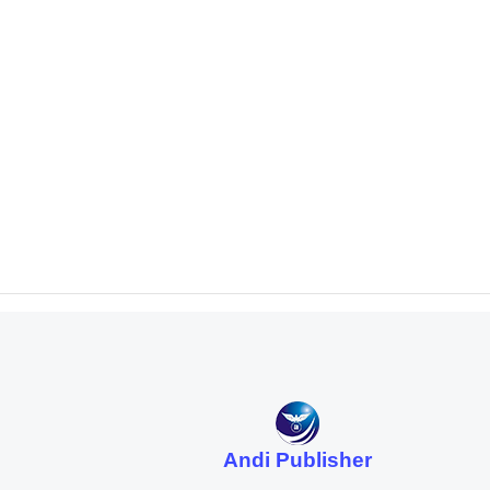
Andi Publisher