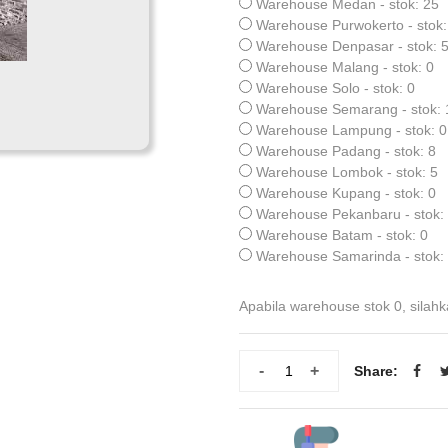
Warehouse Medan - stok: 25
Warehouse Purwokerto - stok:
Warehouse Denpasar - stok: 
Warehouse Malang - stok: 0
Warehouse Solo - stok: 0
Warehouse Semarang - stok: 
Warehouse Lampung - stok: 0
Warehouse Padang - stok: 8
Warehouse Lombok - stok: 5
Warehouse Kupang - stok: 0
Warehouse Pekanbaru - stok:
Warehouse Batam - stok: 0
Warehouse Samarinda - stok:
Apabila warehouse stok 0, silahk
-
+
Share: