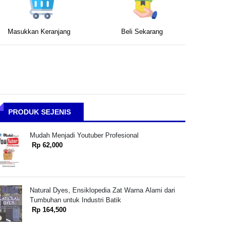
Masukkan Keranjang
Beli Sekarang
PRODUK SEJENIS
Mudah Menjadi Youtuber Profesional
Rp 62,000
Natural Dyes, Ensiklopedia Zat Warna Alami dari
Tumbuhan untuk Industri Batik
Rp 164,500