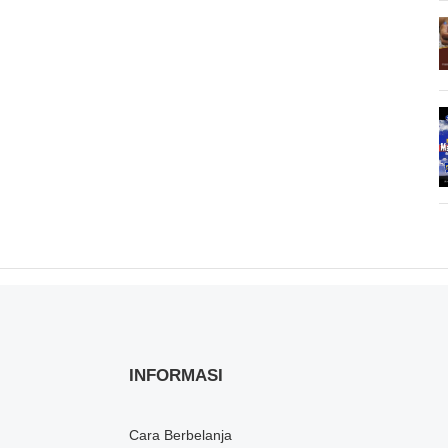
INFORMASI
Cara Berbelanja