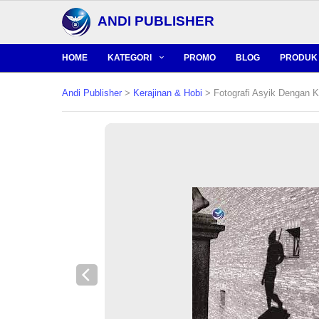
ANDI PUBLISHER
HOME
KATEGORI
PROMO
BLOG
PRODUK 
Andi Publisher
>
Kerajinan & Hobi
> Fotografi Asyik Dengan 