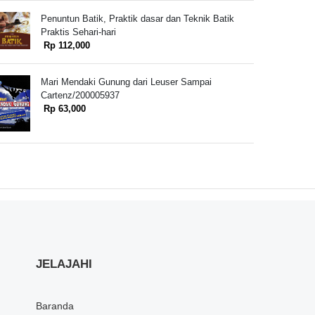
Penuntun Batik, Praktik dasar dan Teknik Batik
Praktis Sehari-hari
Rp 112,000
Mari Mendaki Gunung dari Leuser Sampai
Cartenz/200005937
Rp 63,000
JELAJAHI
Baranda