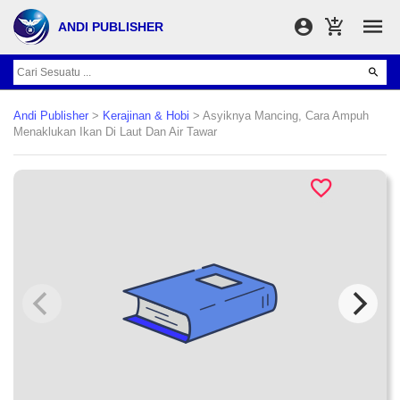
ANDI PUBLISHER
Andi Publisher
>
Kerajinan & Hobi
> Asyiknya Mancing, Cara Ampuh
Menaklukan Ikan Di Laut Dan Air Tawar