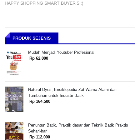
HAPPY SHOPPING SMART BUYER'S :)
PRODUK SEJENIS
Mudah Menjadi Youtuber Profesional
Rp 62,000
Natural Dyes, Ensiklopedia Zat Warna Alami dari
Tumbuhan untuk Industri Batik
Rp 164,500
Penuntun Batik, Praktik dasar dan Teknik Batik Praktis
Sehari-hari
Rp 112,000