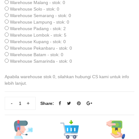
Warehouse Malang - stok: 0
Warehouse Solo - stok: 0
Warehouse Semarang - stok: 0
Warehouse Lampung - stok: 0
Warehouse Padang - stok: 2
Warehouse Lombok - stok: 5
Warehouse Kupang - stok: 0
Warehouse Pekanbaru - stok: 0
Warehouse Batam - stok: 0
Warehouse Samarinda - stok: 0
Apabila warehouse stok 0, silahkan hubungi CS kami untuk info
lebih lanjut.
-
+
Share: