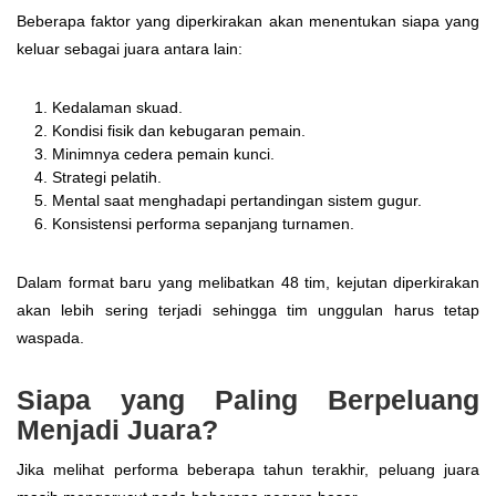
Beberapa faktor yang diperkirakan akan menentukan siapa yang
keluar sebagai juara antara lain:
Kedalaman skuad.
Kondisi fisik dan kebugaran pemain.
Minimnya cedera pemain kunci.
Strategi pelatih.
Mental saat menghadapi pertandingan sistem gugur.
Konsistensi performa sepanjang turnamen.
Dalam format baru yang melibatkan 48 tim, kejutan diperkirakan
akan lebih sering terjadi sehingga tim unggulan harus tetap
waspada.
Siapa yang Paling Berpeluang
Menjadi Juara?
Jika melihat performa beberapa tahun terakhir, peluang juara