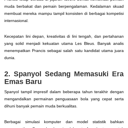
muda berbakat dan pemain berpengalaman. Kedalaman skuad
membuat mereka mampu tampil konsisten di berbagai kompetisi
internasional.
Kecepatan lini depan, kreativitas di lini tengah, dan pertahanan
yang solid menjadi kekuatan utama Les Bleus. Banyak analis
menempatkan Prancis sebagai salah satu kandidat utama juara
dunia.
2. Spanyol Sedang Memasuki Era
Emas Baru
Spanyol tampil impresif dalam beberapa tahun terakhir dengan
mengandalkan permainan penguasaan bola yang cepat serta
dihuni banyak pemain muda berkualitas.
Berbagai simulasi komputer dan model statistik bahkan