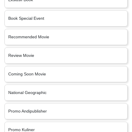
Book Special Event
Recommended Movie
Review Movie
Coming Soon Movie
National Geographic
Promo Andipublisher
Promo Kuliner