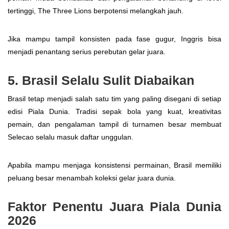
tertinggi, The Three Lions berpotensi melangkah jauh.
Jika mampu tampil konsisten pada fase gugur, Inggris bisa
menjadi penantang serius perebutan gelar juara.
5. Brasil Selalu Sulit Diabaikan
Brasil tetap menjadi salah satu tim yang paling disegani di setiap
edisi Piala Dunia. Tradisi sepak bola yang kuat, kreativitas
pemain, dan pengalaman tampil di turnamen besar membuat
Selecao selalu masuk daftar unggulan.
Apabila mampu menjaga konsistensi permainan, Brasil memiliki
peluang besar menambah koleksi gelar juara dunia.
Faktor Penentu Juara Piala Dunia
2026