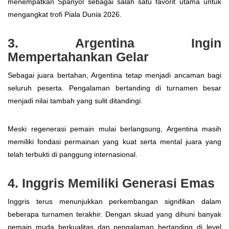
menempatkan Spanyol sebagai salah satu favorit utama untuk
mengangkat trofi Piala Dunia 2026.
3. Argentina Ingin
Mempertahankan Gelar
Sebagai juara bertahan, Argentina tetap menjadi ancaman bagi
seluruh peserta. Pengalaman bertanding di turnamen besar
menjadi nilai tambah yang sulit ditandingi.
Meski regenerasi pemain mulai berlangsung, Argentina masih
memiliki fondasi permainan yang kuat serta mental juara yang
telah terbukti di panggung internasional.
4. Inggris Memiliki Generasi Emas
Inggris terus menunjukkan perkembangan signifikan dalam
beberapa turnamen terakhir. Dengan skuad yang dihuni banyak
pemain muda berkualitas dan pengalaman bertanding di level