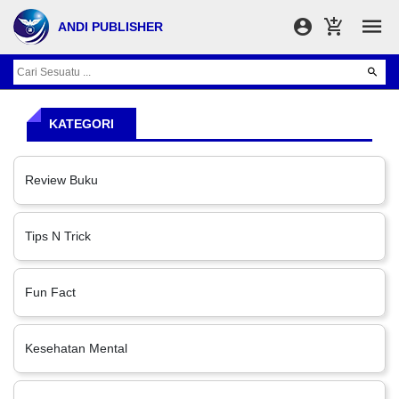
ANDI PUBLISHER
KATEGORI
Review Buku
Tips N Trick
Fun Fact
Kesehatan Mental