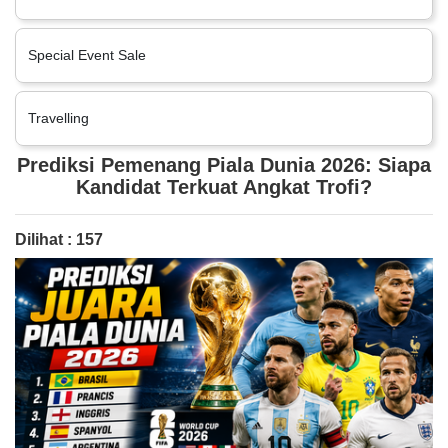
Special Event Sale
Travelling
Prediksi Pemenang Piala Dunia 2026: Siapa
Kandidat Terkuat Angkat Trofi?
Dilihat : 157