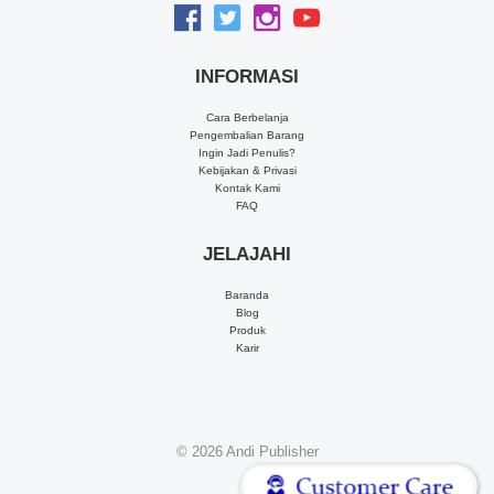
INFORMASI
Cara Berbelanja
Pengembalian Barang
Ingin Jadi Penulis?
Kebijakan & Privasi
Kontak Kami
FAQ
JELAJAHI
Baranda
Blog
Produk
Karir
© 2026
Andi Publisher