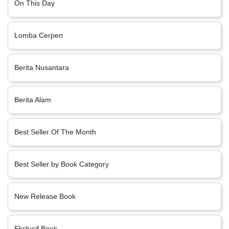
On This Day
Lomba Cerpen
Berita Nusantara
Berita Alam
Best Seller Of The Month
Best Seller by Book Category
New Release Book
Ekslusif Book