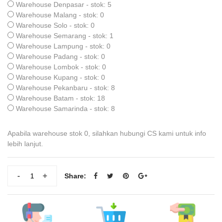
Warehouse Denpasar - stok: 5
Warehouse Malang - stok: 0
Warehouse Solo - stok: 0
Warehouse Semarang - stok: 1
Warehouse Lampung - stok: 0
Warehouse Padang - stok: 0
Warehouse Lombok - stok: 0
Warehouse Kupang - stok: 0
Warehouse Pekanbaru - stok: 8
Warehouse Batam - stok: 18
Warehouse Samarinda - stok: 8
Apabila warehouse stok 0, silahkan hubungi CS kami untuk info
lebih lanjut.
-
+
Share: