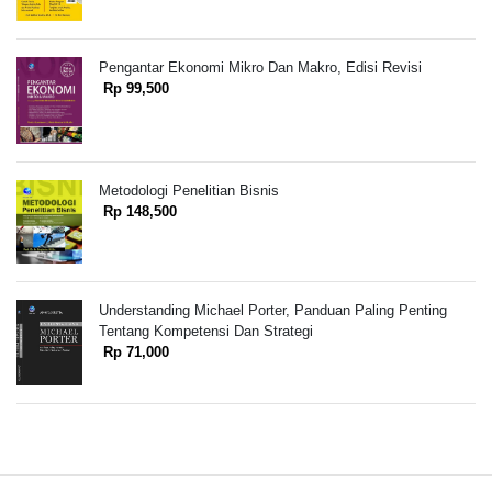
Pengantar Ekonomi Mikro Dan Makro, Edisi Revisi
Rp 99,500
Metodologi Penelitian Bisnis
Rp 148,500
Understanding Michael Porter, Panduan Paling Penting
Tentang Kompetensi Dan Strategi
Rp 71,000