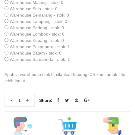
Warehouse Malang - stok: 0
Warehouse Solo - stok: 0
Warehouse Semarang - stok: 0
Warehouse Lampung - stok: 0
Warehouse Padang - stok: 0
Warehouse Lombok - stok: 0
Warehouse Kupang - stok: 0
Warehouse Pekanbaru - stok: 1
Warehouse Batam - stok: 0
Warehouse Samarinda - stok: 1
Apabila warehouse stok 0, silahkan hubungi CS kami untuk info
lebih lanjut.
-
+
Share: