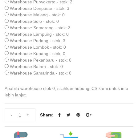
Warehouse Purwokerto - stok: 2
Warehouse Denpasar - stok: 3
Warehouse Malang - stok: 0
Warehouse Solo - stok: 0
Warehouse Semarang - stok: 3
Warehouse Lampung - stok: 0
Warehouse Padang - stok: 3
Warehouse Lombok - stok: 0
Warehouse Kupang - stok: 0
Warehouse Pekanbaru - stok: 0
Warehouse Batam - stok: 0
Warehouse Samarinda - stok: 0
Apabila warehouse stok 0, silahkan hubungi CS kami untuk info
lebih lanjut.
-
+
Share: