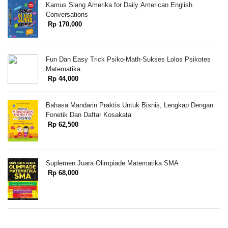
Kamus Slang Amerika for Daily American English
Conversations
Rp 170,000
Fun Dan Easy Trick Psiko-Math-Sukses Lolos Psikotes
Matematika
Rp 44,000
Bahasa Mandarin Praktis Untuk Bisnis, Lengkap Dengan
Fonetik Dan Daftar Kosakata
Rp 62,500
Suplemen Juara Olimpiade Matematika SMA
Rp 68,000