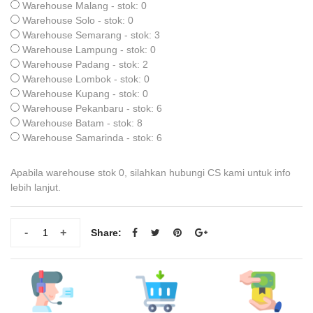
Warehouse Malang - stok: 0
Warehouse Solo - stok: 0
Warehouse Semarang - stok: 3
Warehouse Lampung - stok: 0
Warehouse Padang - stok: 2
Warehouse Lombok - stok: 0
Warehouse Kupang - stok: 0
Warehouse Pekanbaru - stok: 6
Warehouse Batam - stok: 8
Warehouse Samarinda - stok: 6
Apabila warehouse stok 0, silahkan hubungi CS kami untuk info
lebih lanjut.
-
+
Share: