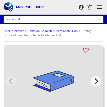
ANDI PUBLISHER
Andi Publisher
>
Panduan Sekolah & Persiapan Ujian
> Strategi
Sukses Lolos Tes Potensi Akademik-TPA