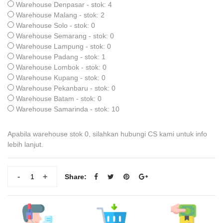
Warehouse Denpasar - stok: 4
Warehouse Malang - stok: 2
Warehouse Solo - stok: 0
Warehouse Semarang - stok: 0
Warehouse Lampung - stok: 0
Warehouse Padang - stok: 1
Warehouse Lombok - stok: 0
Warehouse Kupang - stok: 0
Warehouse Pekanbaru - stok: 0
Warehouse Batam - stok: 0
Warehouse Samarinda - stok: 10
Apabila warehouse stok 0, silahkan hubungi CS kami untuk info
lebih lanjut.
-
+
Share: