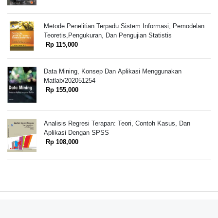
Metode Penelitian Terpadu Sistem Informasi, Pemodelan
Teoretis,Pengukuran, Dan Pengujian Statistis
Rp 115,000
Data Mining, Konsep Dan Aplikasi Menggunakan
Matlab/202051254
Rp 155,000
Analisis Regresi Terapan: Teori, Contoh Kasus, Dan
Aplikasi Dengan SPSS
Rp 108,000