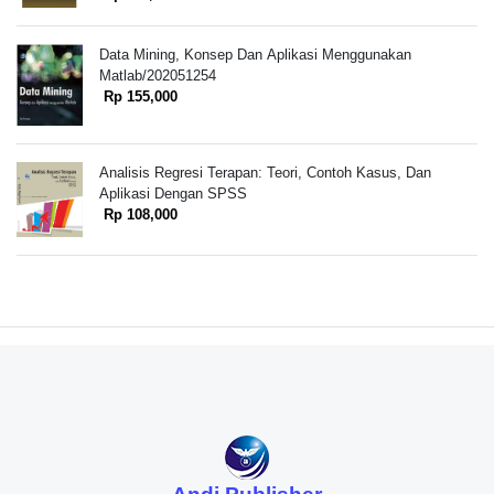
Data Mining, Konsep Dan Aplikasi Menggunakan
Matlab/202051254
Rp 155,000
Analisis Regresi Terapan: Teori, Contoh Kasus, Dan
Aplikasi Dengan SPSS
Rp 108,000