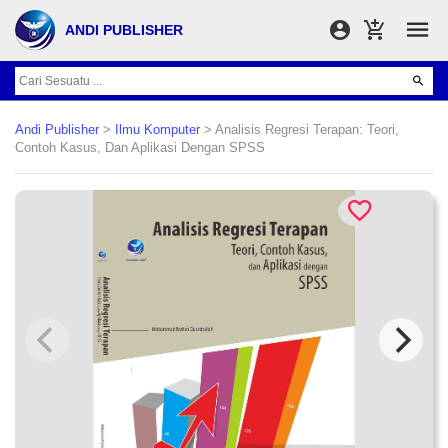
ANDI PUBLISHER
Andi Publisher
>
Ilmu Komputer
> Analisis Regresi Terapan: Teori,
Contoh Kasus, Dan Aplikasi Dengan SPSS