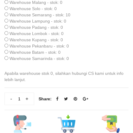
Warehouse Malang - stok: 0
Warehouse Solo - stok: 0
Warehouse Semarang - stok: 10
Warehouse Lampung - stok: 0
Warehouse Padang - stok: 0
Warehouse Lombok - stok: 0
Warehouse Kupang - stok: 0
Warehouse Pekanbaru - stok: 0
Warehouse Batam - stok: 0
Warehouse Samarinda - stok: 0
Apabila warehouse stok 0, silahkan hubungi CS kami untuk info
lebih lanjut.
-
+
Share: