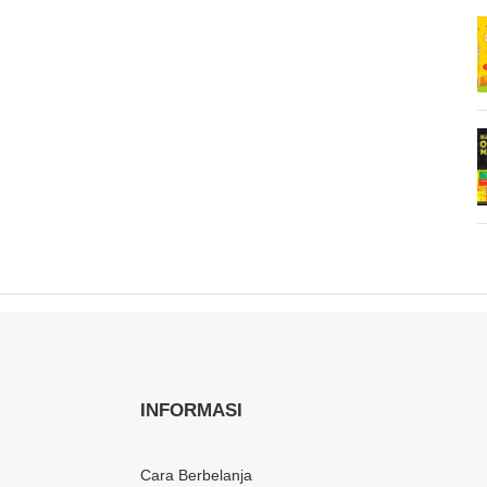
INFORMASI
Cara Berbelanja