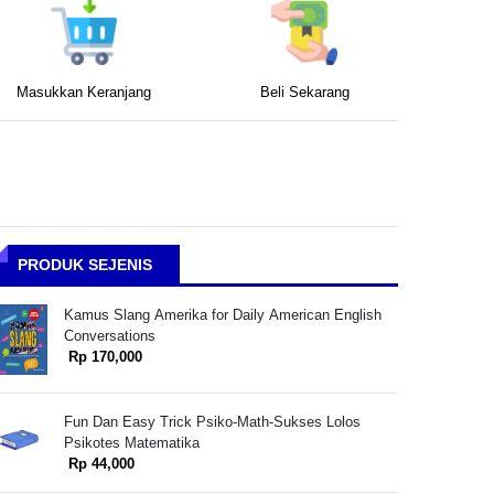
Masukkan Keranjang
Beli Sekarang
PRODUK SEJENIS
Kamus Slang Amerika for Daily American English
Conversations
Rp 170,000
Fun Dan Easy Trick Psiko-Math-Sukses Lolos
Psikotes Matematika
Rp 44,000