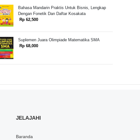
Bahasa Mandarin Praktis Untuk Bisnis, Lengkap
Dengan Fonetik Dan Daftar Kosakata
Rp 62,500
Suplemen Juara Olimpiade Matematika SMA
Rp 68,000
JELAJAHI
Baranda