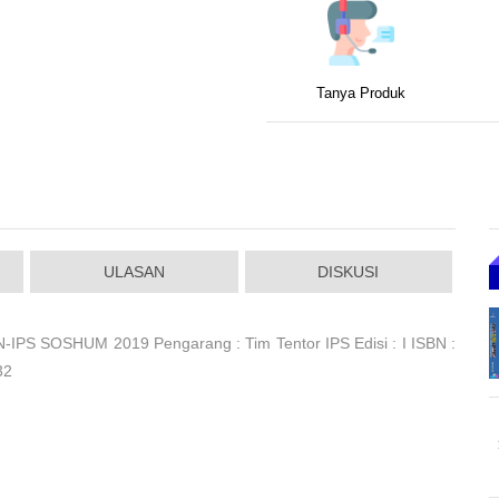
Tanya Produk
ULASAN
DISKUSI
IPS SOSHUM 2019 Pengarang : Tim Tentor IPS Edisi : I ISBN :
32