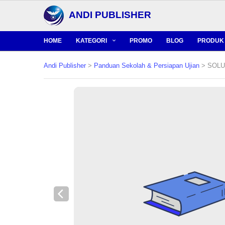
ANDI PUBLISHER
HOME
KATEGORI
PROMO
BLOG
PRODUK 
Andi Publisher
>
Panduan Sekolah & Persiapan Ujian
> SOLUS