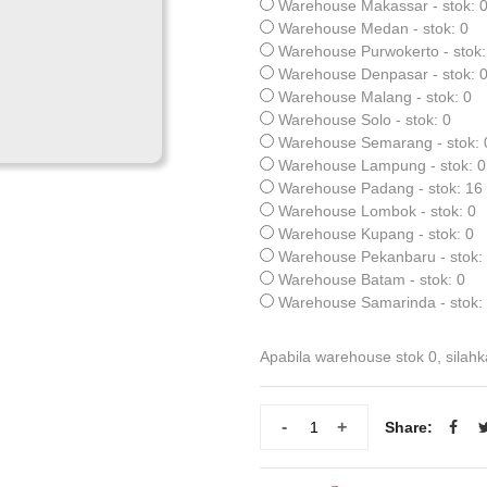
Warehouse Makassar - stok: 
Warehouse Medan - stok: 0
Warehouse Purwokerto - stok:
Warehouse Denpasar - stok: 
Warehouse Malang - stok: 0
Warehouse Solo - stok: 0
Warehouse Semarang - stok: 
Warehouse Lampung - stok: 0
Warehouse Padang - stok: 16
Warehouse Lombok - stok: 0
Warehouse Kupang - stok: 0
Warehouse Pekanbaru - stok:
Warehouse Batam - stok: 0
Warehouse Samarinda - stok:
Apabila warehouse stok 0, silahk
-
+
Share: