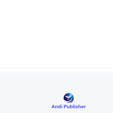
Andi Publisher