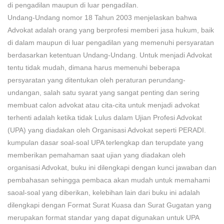
di pengadilan maupun di luar pengadilan.
Undang-Undang nomor 18 Tahun 2003 menjelaskan bahwa
Advokat adalah orang yang berprofesi memberi jasa hukum, baik
di dalam maupun di luar pengadilan yang memenuhi persyaratan
berdasarkan ketentuan Undang-Undang. Untuk menjadi Advokat
tentu tidak mudah, dimana harus memenuhi beberapa
persyaratan yang ditentukan oleh peraturan perundang-
undangan, salah satu syarat yang sangat penting dan sering
membuat calon advokat atau cita-cita untuk menjadi advokat
terhenti adalah ketika tidak Lulus dalam Ujian Profesi Advokat
(UPA) yang diadakan oleh Organisasi Advokat seperti PERADI.
kumpulan dasar soal-soal UPA terlengkap dan terupdate yang
memberikan pemahaman saat ujian yang diadakan oleh
organisasi Advokat, buku ini dilengkapi dengan kunci jawaban dan
pembahasan sehingga pembaca akan mudah untuk memahami
saoal-soal yang diberikan, kelebihan lain dari buku ini adalah
dilengkapi dengan Format Surat Kuasa dan Surat Gugatan yang
merupakan format standar yang dapat digunakan untuk UPA