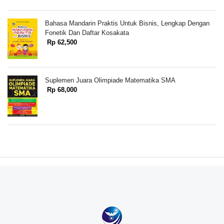
Bahasa Mandarin Praktis Untuk Bisnis, Lengkap Dengan
Fonetik Dan Daftar Kosakata
Rp 62,500
Suplemen Juara Olimpiade Matematika SMA
Rp 68,000