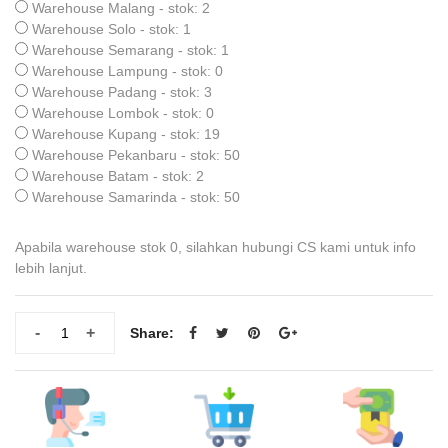
Warehouse Malang - stok: 2
Warehouse Solo - stok: 1
Warehouse Semarang - stok: 1
Warehouse Lampung - stok: 0
Warehouse Padang - stok: 3
Warehouse Lombok - stok: 0
Warehouse Kupang - stok: 19
Warehouse Pekanbaru - stok: 50
Warehouse Batam - stok: 2
Warehouse Samarinda - stok: 50
Apabila warehouse stok 0, silahkan hubungi CS kami untuk info
lebih lanjut.
-
+
Share: