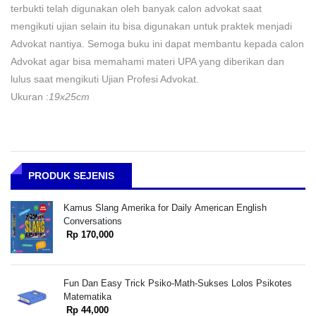
terbukti telah digunakan oleh banyak calon advokat saat
mengikuti ujian selain itu bisa digunakan untuk praktek menjadi
Advokat nantiya. Semoga buku ini dapat membantu kepada calon
Advokat agar bisa memahami materi UPA yang diberikan dan
lulus saat mengikuti Ujian Profesi Advokat.
Ukuran :
19x25cm
PRODUK SEJENIS
Kamus Slang Amerika for Daily American English
Conversations
Rp 170,000
Fun Dan Easy Trick Psiko-Math-Sukses Lolos Psikotes
Matematika
Rp 44,000