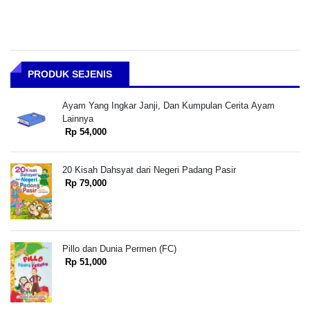
PRODUK SEJENIS
Ayam Yang Ingkar Janji, Dan Kumpulan Cerita Ayam
Lainnya
Rp 54,000
20 Kisah Dahsyat dari Negeri Padang Pasir
Rp 79,000
Pillo dan Dunia Permen (FC)
Rp 51,000