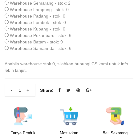
Warehouse Semarang - stok: 2
Warehouse Lampung - stok: 0
Warehouse Padang - stok: 0
Warehouse Lombok - stok: 0
Warehouse Kupang - stok: 0
Warehouse Pekanbaru - stok: 6
Warehouse Batam - stok: 9
Warehouse Samarinda - stok: 6
Apabila warehouse stok 0, silahkan hubungi CS kami untuk info
lebih lanjut.
-
+
Share:
Tanya Produk
Masukkan
Beli Sekarang