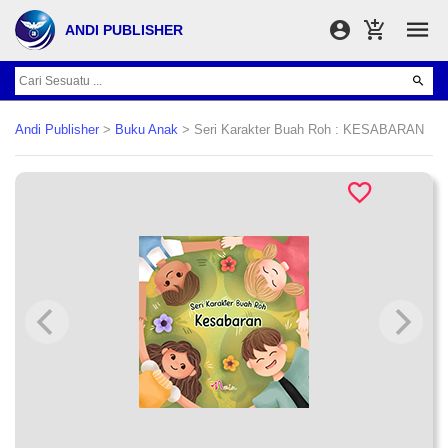
ANDI PUBLISHER
Andi Publisher
>
Buku Anak
> Seri Karakter Buah Roh : KESABARAN