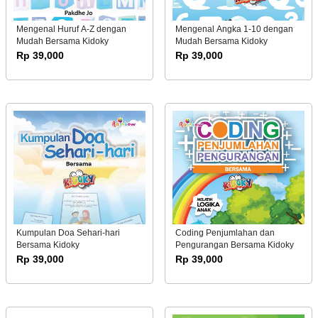
Mengenal Huruf A-Z dengan
Mengenal Angka 1-10 dengan
Mudah Bersama Kidoky
Mudah Bersama Kidoky
Rp 39,000
Rp 39,000
Kumpulan Doa Sehari-hari
Coding Penjumlahan dan
Bersama Kidoky
Pengurangan Bersama Kidoky
Rp 39,000
Rp 39,000