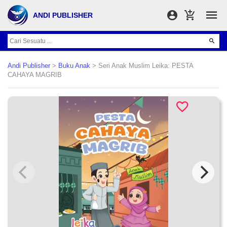
ANDI PUBLISHER
Andi Publisher
>
Buku Anak
> Seri Anak Muslim Leika: PESTA
CAHAYA MAGRIB