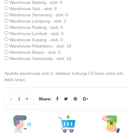
Warehouse Malang - stok: 0
Warehouse Solo - stok: 0
Warehouse Semarang - stok: 0
Warehouse Lampung - stok: 0
Warehouse Padang - stok: 0
Warehouse Lombok - stok: 0
Warehouse Kupang - stok: 0
Warehouse Pekanbaru - stok: 10
Warehouse Batam - stok: 0
Warehouse Samarinda - stok: 10
Apabila warehouse stok 0, silahkan hubungi CS kami untuk info
lebih lanjut.
-
+
Share: