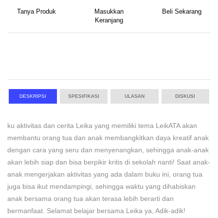
Tanya Produk
Masukkan
Beli Sekarang
Keranjang
DESKRIPSI
SPESIFIKASI
ULASAN
DISKUSI
ku aktivitas dan cerita Leika yang memiliki tema LeikATA akan
membantu orang tua dan anak membangkitkan daya kreatif anak
dengan cara yang seru dan menyenangkan, sehingga anak-anak
akan lebih siap dan bisa berpikir kritis di sekolah nanti! Saat anak-
anak mengerjakan aktivitas yang ada dalam buku ini, orang tua
juga bisa ikut mendampingi, sehingga waktu yang dihabiskan
anak bersama orang tua akan terasa lebih berarti dan
bermanfaat. Selamat belajar bersama Leika ya, Adik-adik!