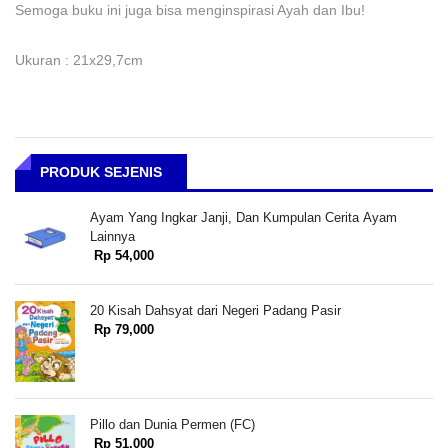
Semoga buku ini juga bisa menginspirasi Ayah dan Ibu!
Ukuran : 21x29,7cm
PRODUK SEJENIS
Ayam Yang Ingkar Janji, Dan Kumpulan Cerita Ayam
Lainnya
Rp 54,000
20 Kisah Dahsyat dari Negeri Padang Pasir
Rp 79,000
Pillo dan Dunia Permen (FC)
Rp 51,000