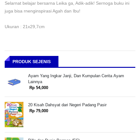
Selarnat belajar bersarna Leika ga, Adik-adik! Sernoga buku ini
juga bisa rnenginspirasi Agah dan Ibu!
Ukuran : 21x29,7cm
PRODUK SEJENIS
Ayam Yang Ingkar Janji, Dan Kumpulan Cerita Ayam
Lainnya
Rp 54,000
20 Kisah Dahsyat dari Negeri Padang Pasir
Rp 79,000