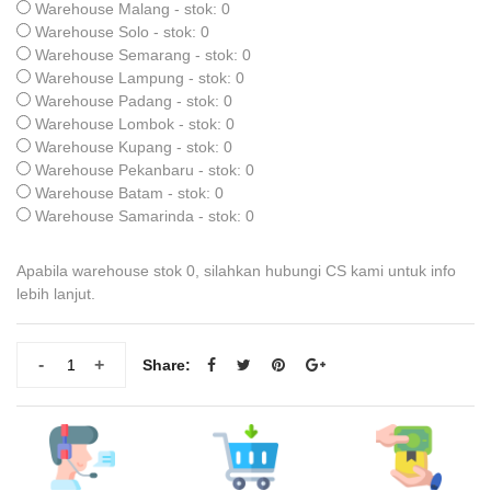
Warehouse Malang - stok: 0
Warehouse Solo - stok: 0
Warehouse Semarang - stok: 0
Warehouse Lampung - stok: 0
Warehouse Padang - stok: 0
Warehouse Lombok - stok: 0
Warehouse Kupang - stok: 0
Warehouse Pekanbaru - stok: 0
Warehouse Batam - stok: 0
Warehouse Samarinda - stok: 0
Apabila warehouse stok 0, silahkan hubungi CS kami untuk info
lebih lanjut.
-
+
Share: