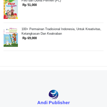
Pillo dan Dunia Permen (FC)
Rp 51,000
100+ Permainan Tradisional Indonesia, Untuk Kreativitas,
Ketangkasan Dan Keakraban
Rp 69,000
Andi Publisher