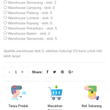
Warehouse Semarang - stok: 2
Warehouse Lampung - stok: 0
Warehouse Padang - stok: 0
Warehouse Lombok - stok: 0
Warehouse Kupang - stok: 0
Warehouse Pekanbaru - stok: 5
Warehouse Batam - stok: 2
Warehouse Samarinda - stok: 5
Apabila warehouse stok 0, silahkan hubungi CS kami untuk info
lebih lanjut.
-
+
Share:
Tanya Produk
Masukkan
Beli Sekarang