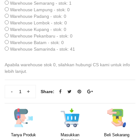
Warehouse Semarang - stok: 1
Warehouse Lampung - stok: 0
Warehouse Padang - stok: 0
Warehouse Lombok - stok: 0
Warehouse Kupang - stok: 0
Warehouse Pekanbaru - stok: 0
Warehouse Batam - stok: 0
Warehouse Samarinda - stok: 41
Apabila warehouse stok 0, silahkan hubungi CS kami untuk info
lebih lanjut.
-
+
Share:
Tanya Produk
Masukkan
Beli Sekarang