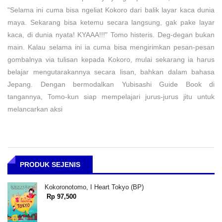
"Selama ini cuma bisa ngeliat Kokoro dari balik layar kaca dunia
maya. Sekarang bisa ketemu secara langsung, gak pake layar
kaca, di dunia nyata! KYAAA!!!" Tomo histeris. Deg-degan bukan
main. Kalau selama ini ia cuma bisa mengirimkan pesan-pesan
gombalnya via tulisan kepada Kokoro, mulai sekarang ia harus
belajar mengutarakannya secara lisan, bahkan dalam bahasa
Jepang. Dengan bermodalkan Yubisashi Guide Book di
tangannya, Tomo-kun siap mempelajari jurus-jurus jitu untuk
melancarkan aksi
PRODUK SEJENIS
Kokoronotomo, I Heart Tokyo (BP)
Rp 97,500