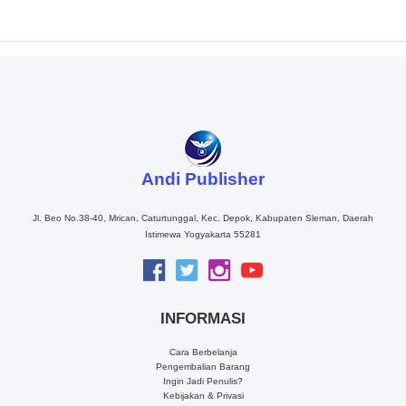
Andi Publisher
Jl. Beo No.38-40, Mrican, Caturtunggal, Kec. Depok, Kabupaten Sleman, Daerah
Istimewa Yogyakarta 55281
INFORMASI
Cara Berbelanja
Pengembalian Barang
Ingin Jadi Penulis?
Kebijakan & Privasi