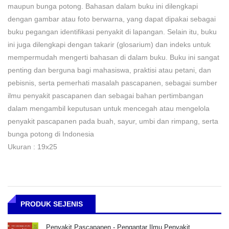
maupun bunga potong. Bahasan dalam buku ini dilengkapi
dengan gambar atau foto berwarna, yang dapat dipakai sebagai
buku pegangan identifikasi penyakit di lapangan. Selain itu, buku
ini juga dilengkapi dengan takarir (glosarium) dan indeks untuk
mempermudah mengerti bahasan di dalam buku. Buku ini sangat
penting dan berguna bagi mahasiswa, praktisi atau petani, dan
pebisnis, serta pemerhati masalah pascapanen, sebagai sumber
ilmu penyakit pascapanen dan sebagai bahan pertimbangan
dalam mengambil keputusan untuk mencegah atau mengelola
penyakit pascapanen pada buah, sayur, umbi dan rimpang, serta
bunga potong di Indonesia
Ukuran : 19x25
PRODUK SEJENIS
Penyakit Pascapanen - Pengantar Ilmu Penyakit