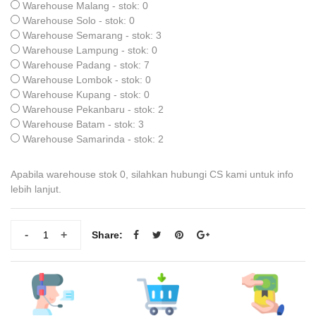
Warehouse Malang - stok: 0
Warehouse Solo - stok: 0
Warehouse Semarang - stok: 3
Warehouse Lampung - stok: 0
Warehouse Padang - stok: 7
Warehouse Lombok - stok: 0
Warehouse Kupang - stok: 0
Warehouse Pekanbaru - stok: 2
Warehouse Batam - stok: 3
Warehouse Samarinda - stok: 2
Apabila warehouse stok 0, silahkan hubungi CS kami untuk info
lebih lanjut.
-
+
Share: