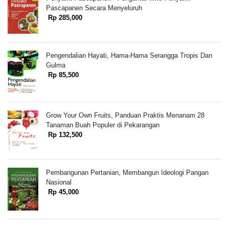
Pascapanen Secara Menyeluruh
Rp 285,000
Pengendalian Hayati, Hama-Hama Serangga Tropis Dan
Gulma
Rp 85,500
Grow Your Own Fruits, Panduan Praktis Menanam 28
Tanaman Buah Populer di Pekarangan
Rp 132,500
Pembangunan Pertanian, Membangun Ideologi Pangan
Nasional
Rp 45,000