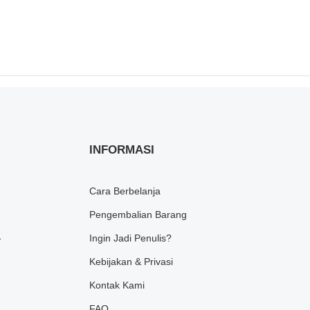
INFORMASI
Cara Berbelanja
Pengembalian Barang
1
Ingin Jadi Penulis?
Kebijakan & Privasi
Kontak Kami
FAQ