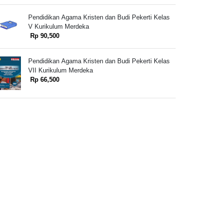
Pendidikan Agama Kristen dan Budi Pekerti Kelas
V Kurikulum Merdeka
Rp 90,500
Pendidikan Agama Kristen dan Budi Pekerti Kelas
VII Kurikulum Merdeka
Rp 66,500