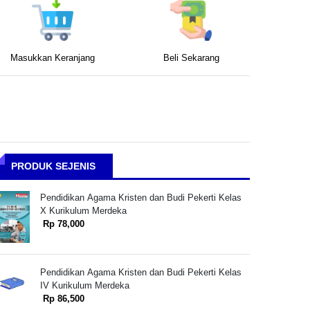
Masukkan Keranjang
Beli Sekarang
PRODUK SEJENIS
Pendidikan Agama Kristen dan Budi Pekerti Kelas
X Kurikulum Merdeka
Rp 78,000
Pendidikan Agama Kristen dan Budi Pekerti Kelas
IV Kurikulum Merdeka
Rp 86,500