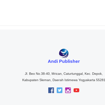
Andi Publisher
Jl. Beo No.38-40, Mrican, Caturtunggal, Kec. Depok,
Kabupaten Sleman, Daerah Istimewa Yogyakarta 5528