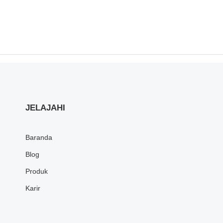
JELAJAHI
Baranda
Blog
Produk
Karir