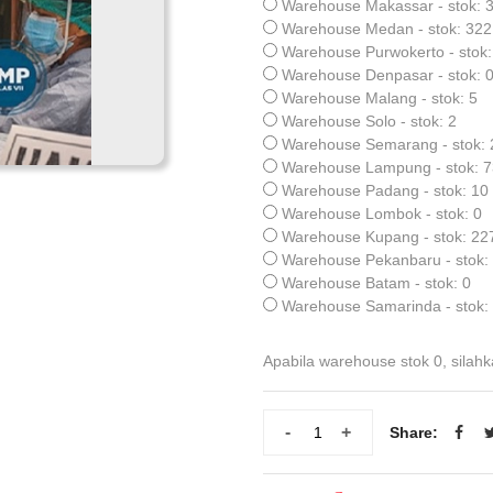
Warehouse Makassar - stok: 
Warehouse Medan - stok: 322
Warehouse Purwokerto - stok:
Warehouse Denpasar - stok: 
Warehouse Malang - stok: 5
Warehouse Solo - stok: 2
Warehouse Semarang - stok: 
Warehouse Lampung - stok: 7
Warehouse Padang - stok: 10
Warehouse Lombok - stok: 0
Warehouse Kupang - stok: 22
Warehouse Pekanbaru - stok:
Warehouse Batam - stok: 0
Warehouse Samarinda - stok:
Apabila warehouse stok 0, silahk
-
+
Share: