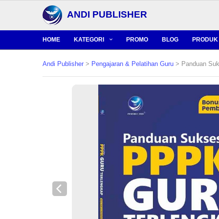
ANDI PUBLISHER
HOME
KATEGORI
PROMO
BLOG
PRODUK 
Andi Publisher
>
Pengajaran & Pelatihan Guru
> Panduan Suk