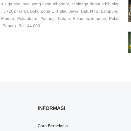
 juga soal-soal yang akan dihadapi, sehingga dapat lebih siap
 vi+202 Harga Buku Zona 1 (Pulau Jawa, Bali, NTB, Lampung,
 Medan, Pekanbaru, Padang, Batam, Pulau Kalimantan, Pulau
, Papua) :Rp.144.000
INFORMASI
Cara Berbelanja