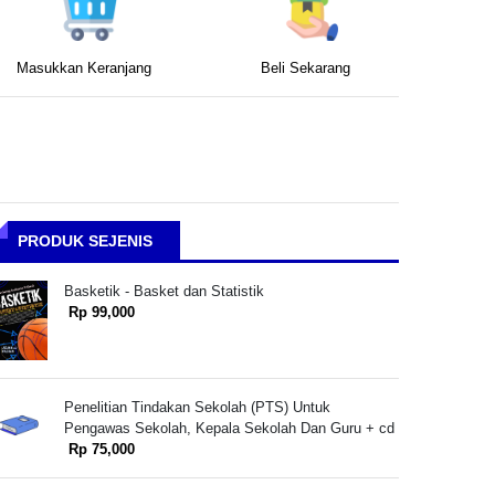
Masukkan Keranjang
Beli Sekarang
PRODUK SEJENIS
Basketik - Basket dan Statistik
Rp 99,000
Penelitian Tindakan Sekolah (PTS) Untuk
Pengawas Sekolah, Kepala Sekolah Dan Guru + cd
Rp 75,000