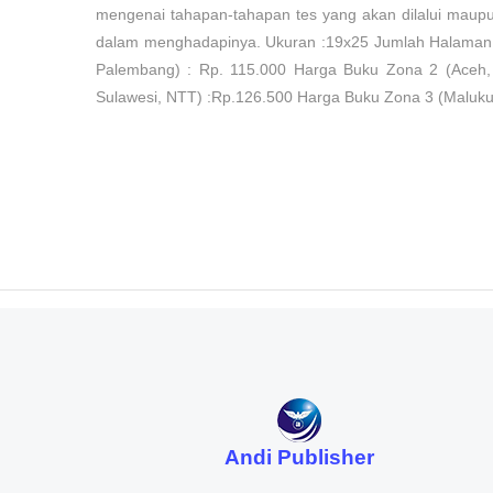
mengenai tahapan-tahapan tes yang akan dilalui maupun
dalam menghadapinya. Ukuran :19x25 Jumlah Halaman :
Palembang) : Rp. 115.000 Harga Buku Zona 2 (Aceh,
Sulawesi, NTT) :Rp.126.500 Harga Buku Zona 3 (Maluku
Andi Publisher