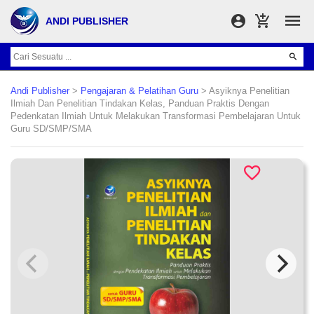
ANDI PUBLISHER
Andi Publisher
>
Pengajaran & Pelatihan Guru
> Asyiknya Penelitian
Ilmiah Dan Penelitian Tindakan Kelas, Panduan Praktis Dengan
Pedenkatan Ilmiah Untuk Melakukan Transformasi Pembelajaran Untuk
Guru SD/SMP/SMA