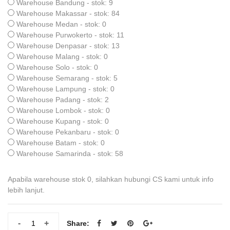
Warehouse Bandung - stok: 9
Warehouse Makassar - stok: 84
Warehouse Medan - stok: 0
Warehouse Purwokerto - stok: 11
Warehouse Denpasar - stok: 13
Warehouse Malang - stok: 0
Warehouse Solo - stok: 0
Warehouse Semarang - stok: 5
Warehouse Lampung - stok: 0
Warehouse Padang - stok: 2
Warehouse Lombok - stok: 0
Warehouse Kupang - stok: 0
Warehouse Pekanbaru - stok: 0
Warehouse Batam - stok: 0
Warehouse Samarinda - stok: 58
Apabila warehouse stok 0, silahkan hubungi CS kami untuk info
lebih lanjut.
-
+
Share: