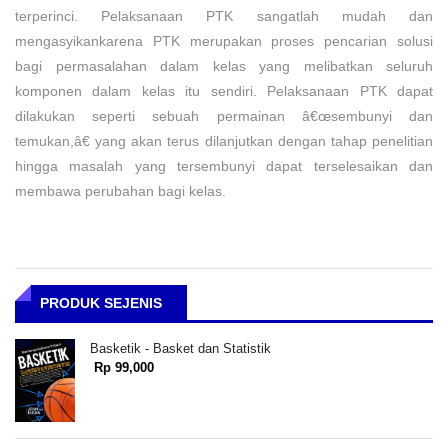
terperinci. Pelaksanaan PTK sangatlah mudah dan
mengasyikankarena PTK merupakan proses pencarian solusi
bagi permasalahan dalam kelas yang melibatkan seluruh
komponen dalam kelas itu sendiri. Pelaksanaan PTK dapat
dilakukan seperti sebuah permainan â€œsembunyi dan
temukan,â€ yang akan terus dilanjutkan dengan tahap penelitian
hingga masalah yang tersembunyi dapat terselesaikan dan
membawa perubahan bagi kelas.
PRODUK SEJENIS
Basketik - Basket dan Statistik
Rp 99,000