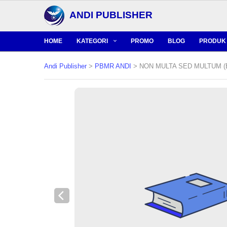
ANDI PUBLISHER
HOME
KATEGORI
PROMO
BLOG
PRODUK 
Andi Publisher
>
PBMR ANDI
> NON MULTA SED MULTUM (Bu