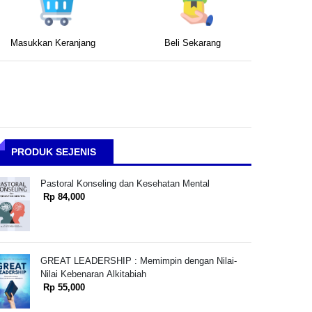
Masukkan Keranjang
Beli Sekarang
PRODUK SEJENIS
Pastoral Konseling dan Kesehatan Mental
Rp 84,000
GREAT LEADERSHIP : Memimpin dengan Nilai-
Nilai Kebenaran Alkitabiah
Rp 55,000