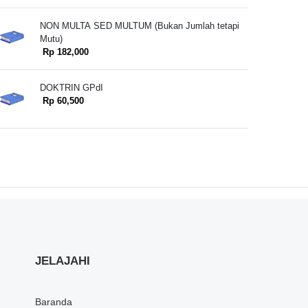
NON MULTA SED MULTUM (Bukan Jumlah tetapi
Mutu)
Rp 182,000
DOKTRIN GPdI
Rp 60,500
JELAJAHI
Baranda