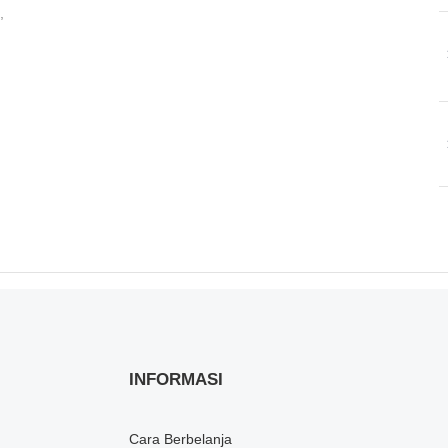
,
INFORMASI
Cara Berbelanja