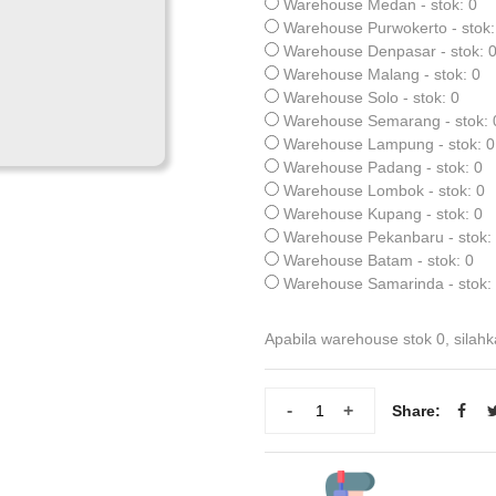
Warehouse Medan - stok: 0
Warehouse Purwokerto - stok:
Warehouse Denpasar - stok: 
Warehouse Malang - stok: 0
Warehouse Solo - stok: 0
Warehouse Semarang - stok: 
Warehouse Lampung - stok: 0
Warehouse Padang - stok: 0
Warehouse Lombok - stok: 0
Warehouse Kupang - stok: 0
Warehouse Pekanbaru - stok:
Warehouse Batam - stok: 0
Warehouse Samarinda - stok:
Apabila warehouse stok 0, silahk
-
+
Share: