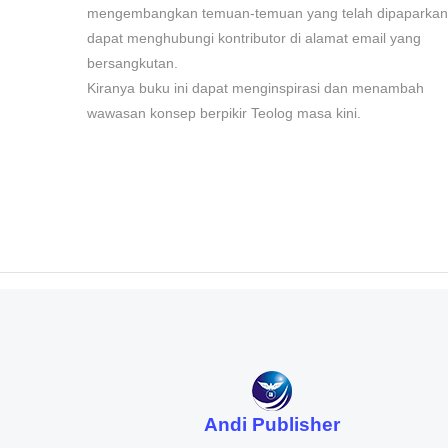
mengembangkan temuan-temuan yang telah dipaparkan
dapat menghubungi kontributor di alamat email yang
bersangkutan.
Kiranya buku ini dapat menginspirasi dan menambah
wawasan konsep berpikir Teolog masa kini.
Andi Publisher