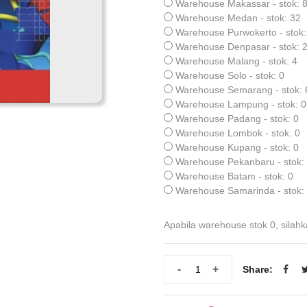
Warehouse Makassar - stok: 
Warehouse Medan - stok: 32
Warehouse Purwokerto - stok:
Warehouse Denpasar - stok: 
Warehouse Malang - stok: 4
Warehouse Solo - stok: 0
Warehouse Semarang - stok: 
Warehouse Lampung - stok: 0
Warehouse Padang - stok: 0
Warehouse Lombok - stok: 0
Warehouse Kupang - stok: 0
Warehouse Pekanbaru - stok:
Warehouse Batam - stok: 0
Warehouse Samarinda - stok:
Apabila warehouse stok 0, silahk
-
+
Share: