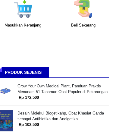
Masukkan Keranjang
Beli Sekarang
PRODUK SEJENIS
Grow Your Own Medical Plant, Panduan Praktis
Menanam 51 Tanaman Obat Populer di Pekarangan
Rp 172,500
Desain Molekul Biogetikahp, Obat Khasiat Ganda
sebagai Antibiotika dan Analgetika
Rp 102,500