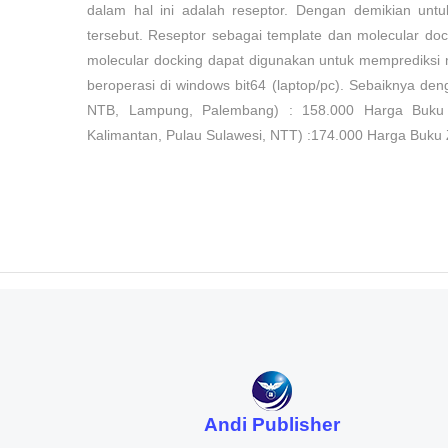
dalam hal ini adalah reseptor. Dengan demikian untu
tersebut. Reseptor sebagai template dan molecular dock
molecular docking dapat digunakan untuk memprediksi 
beroperasi di windows bit64 (laptop/pc). Sebaiknya d
NTB, Lampung, Palembang) : 158.000 Harga Buku
Kalimantan, Pulau Sulawesi, NTT) :174.000 Harga Buku
Andi Publisher