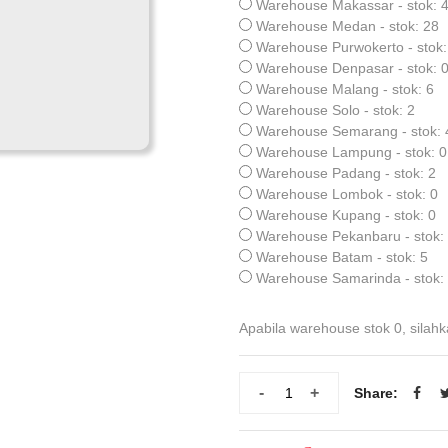
Warehouse Makassar - stok: 
Warehouse Medan - stok: 28
Warehouse Purwokerto - stok:
Warehouse Denpasar - stok: 
Warehouse Malang - stok: 6
Warehouse Solo - stok: 2
Warehouse Semarang - stok: 
Warehouse Lampung - stok: 0
Warehouse Padang - stok: 2
Warehouse Lombok - stok: 0
Warehouse Kupang - stok: 0
Warehouse Pekanbaru - stok:
Warehouse Batam - stok: 5
Warehouse Samarinda - stok:
Apabila warehouse stok 0, silahk
-
+
Share: