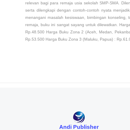
relevan bagi para remaja usia sekolah SMP-SMA. Dilen
serta dilengkapi dengan contoh-contoh nyata menjadik
menangani masalah kesiswaan, bimbingan konseling, t
remaja, buku ini sangat sayang untuk dilewatkan. Har
Rp.48.500 Harga Buku Zona 2 (Aceh, Medan, Pekanbar
Rp.53.500 Harga Buku Zona 3 (Maluku, Papua) : Rp.61.
Andi Publisher