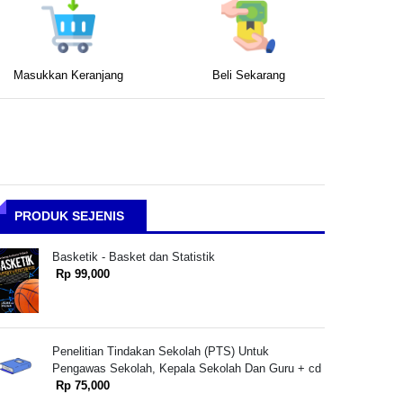
Masukkan Keranjang
Beli Sekarang
PRODUK SEJENIS
Basketik - Basket dan Statistik
Rp 99,000
Penelitian Tindakan Sekolah (PTS) Untuk
Pengawas Sekolah, Kepala Sekolah Dan Guru + cd
Rp 75,000