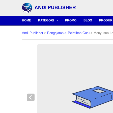
ANDI PUBLISHER
HOME
KATEGORI
PROMO
BLOG
PRODUK 
Andi Publisher
>
Pengajaran & Pelatihan Guru
> Menyusun Lea