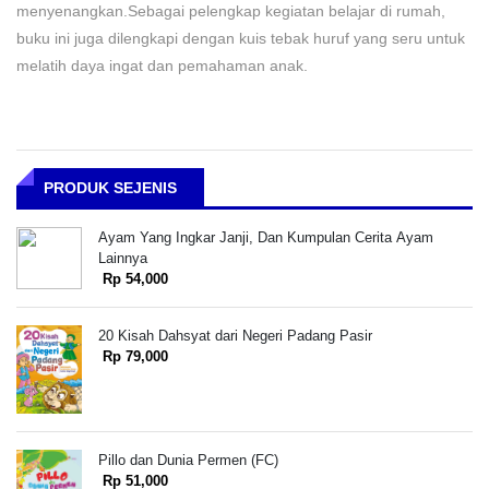
menyenangkan.Sebagai pelengkap kegiatan belajar di rumah,
buku ini juga dilengkapi dengan kuis tebak huruf yang seru untuk
melatih daya ingat dan pemahaman anak.
PRODUK SEJENIS
Ayam Yang Ingkar Janji, Dan Kumpulan Cerita Ayam
Lainnya
Rp 54,000
20 Kisah Dahsyat dari Negeri Padang Pasir
Rp 79,000
Pillo dan Dunia Permen (FC)
Rp 51,000