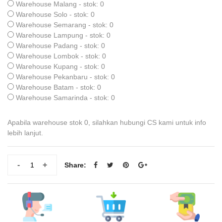
Warehouse Malang - stok: 0
Warehouse Solo - stok: 0
Warehouse Semarang - stok: 0
Warehouse Lampung - stok: 0
Warehouse Padang - stok: 0
Warehouse Lombok - stok: 0
Warehouse Kupang - stok: 0
Warehouse Pekanbaru - stok: 0
Warehouse Batam - stok: 0
Warehouse Samarinda - stok: 0
Apabila warehouse stok 0, silahkan hubungi CS kami untuk info
lebih lanjut.
-
+
Share: