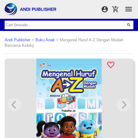
ANDI PUBLISHER
Andi Publisher
>
Buku Anak
> Mengenal Huruf A-Z Dengan Mudah
Bersama Kidoky