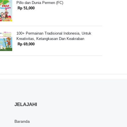
Pillo dan Dunia Permen (FC)
Rp 51,000
100+ Permainan Tradisional Indonesia, Untuk
Kreativitas, Ketangkasan Dan Keakraban
Rp 69,000
JELAJAHI
Baranda