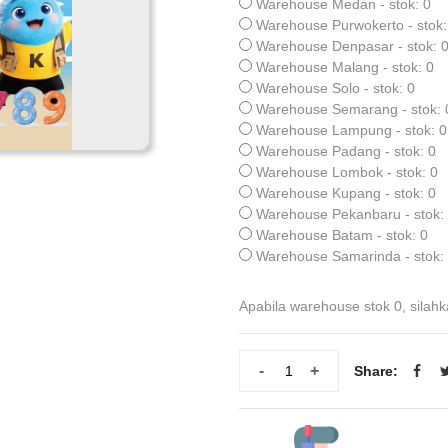
Warehouse Medan - stok: 0
Warehouse Purwokerto - stok:
Warehouse Denpasar - stok: 
Warehouse Malang - stok: 0
Warehouse Solo - stok: 0
Warehouse Semarang - stok: 
Warehouse Lampung - stok: 0
Warehouse Padang - stok: 0
Warehouse Lombok - stok: 0
Warehouse Kupang - stok: 0
Warehouse Pekanbaru - stok:
Warehouse Batam - stok: 0
Warehouse Samarinda - stok:
Apabila warehouse stok 0, silahk
-
+
Share: