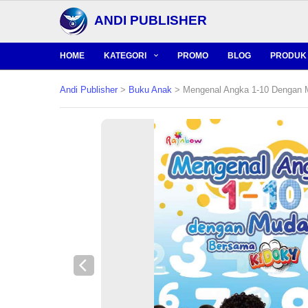
ANDI PUBLISHER
HOME
KATEGORI
PROMO
BLOG
PRODUK 
Andi Publisher
>
Buku Anak
> Mengenal Angka 1-10 Dengan 