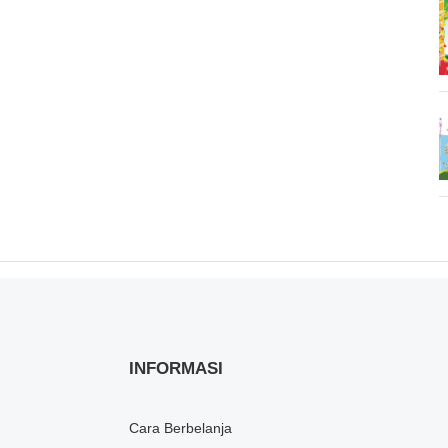
INFORMASI
Cara Berbelanja