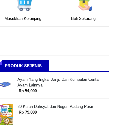
Masukkan Keranjang
Beli Sekarang
PRODUK SEJENIS
Ayam Yang Ingkar Janji, Dan Kumpulan Cerita
Ayam Lainnya
Rp 54,000
20 Kisah Dahsyat dari Negeri Padang Pasir
Rp 79,000