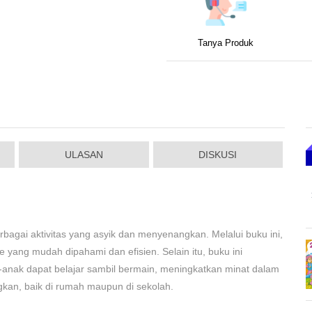
Tanya Produk
ULASAN
DISKUSI
bagai aktivitas yang asyik dan menyenangkan. Melalui buku ini,
yang mudah dipahami dan efisien. Selain itu, buku ini
k-anak dapat belajar sambil bermain, meningkatkan minat dalam
kan, baik di rumah maupun di sekolah.