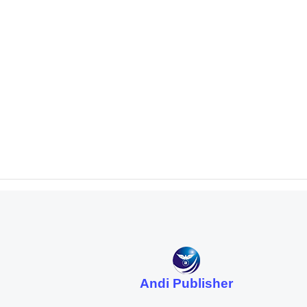
Andi Publisher