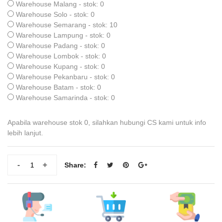
Warehouse Malang - stok: 0
Warehouse Solo - stok: 0
Warehouse Semarang - stok: 10
Warehouse Lampung - stok: 0
Warehouse Padang - stok: 0
Warehouse Lombok - stok: 0
Warehouse Kupang - stok: 0
Warehouse Pekanbaru - stok: 0
Warehouse Batam - stok: 0
Warehouse Samarinda - stok: 0
Apabila warehouse stok 0, silahkan hubungi CS kami untuk info
lebih lanjut.
-
+
Share: