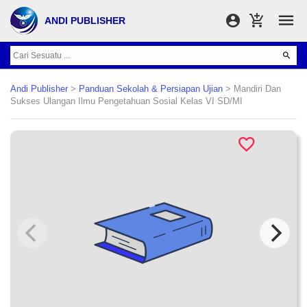
ANDI PUBLISHER
Andi Publisher
>
Panduan Sekolah & Persiapan Ujian
> Mandiri Dan
Sukses Ulangan Ilmu Pengetahuan Sosial Kelas VI SD/MI