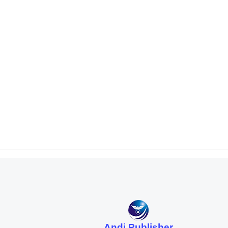
Andi Publisher