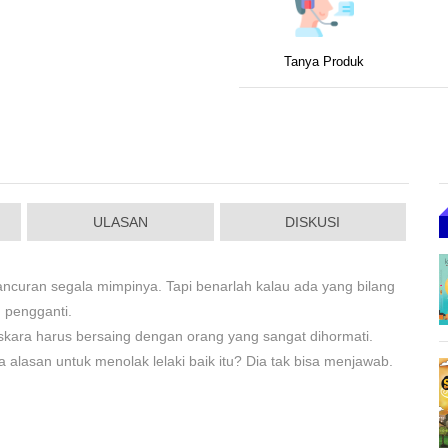
Tanya Produk
ULASAN
DISKUSI
hancuran segala mimpinya. Tapi benarlah kalau ada yang bilang
 pengganti.
askara harus bersaing dengan orang yang sangat dihormati.
lasan untuk menolak lelaki baik itu? Dia tak bisa menjawab.