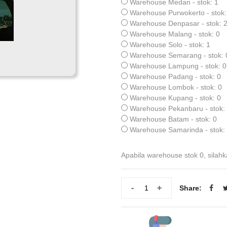
Warehouse Medan - stok: 1
Warehouse Purwokerto - stok:
Warehouse Denpasar - stok: 
Warehouse Malang - stok: 0
Warehouse Solo - stok: 1
Warehouse Semarang - stok: 
Warehouse Lampung - stok: 0
Warehouse Padang - stok: 0
Warehouse Lombok - stok: 0
Warehouse Kupang - stok: 0
Warehouse Pekanbaru - stok:
Warehouse Batam - stok: 0
Warehouse Samarinda - stok:
Apabila warehouse stok 0, silahk
-
+
Share: