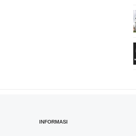
INFORMASI