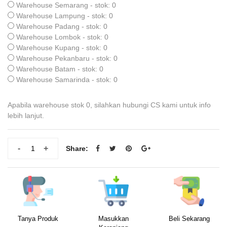
Warehouse Semarang - stok: 0
Warehouse Lampung - stok: 0
Warehouse Padang - stok: 0
Warehouse Lombok - stok: 0
Warehouse Kupang - stok: 0
Warehouse Pekanbaru - stok: 0
Warehouse Batam - stok: 0
Warehouse Samarinda - stok: 0
Apabila warehouse stok 0, silahkan hubungi CS kami untuk info
lebih lanjut.
-
+
Share:
Tanya Produk
Masukkan
Beli Sekarang