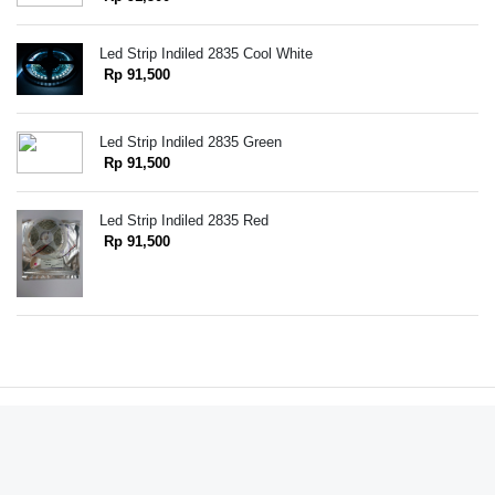
Led Strip Indiled 2835 Cool White
Rp 91,500
Led Strip Indiled 2835 Green
Rp 91,500
Led Strip Indiled 2835 Red
Rp 91,500