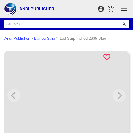
ANDI PUBLISHER
Andi Publisher
>
Lampu Strip
> Led Strip Indiled 2835 Blue