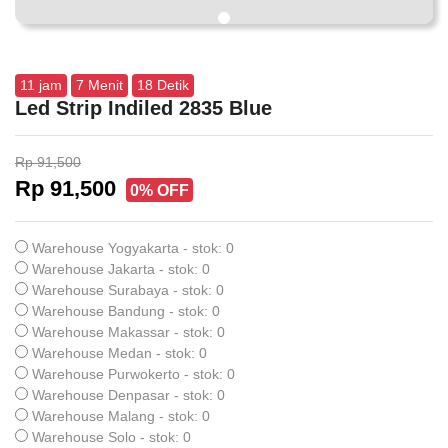
11
jam
7
Menit
17
Detik
Led Strip Indiled 2835 Blue
Rp 91,500
Rp 91,500
0% OFF
Warehouse Yogyakarta - stok: 0
Warehouse Jakarta - stok: 0
Warehouse Surabaya - stok: 0
Warehouse Bandung - stok: 0
Warehouse Makassar - stok: 0
Warehouse Medan - stok: 0
Warehouse Purwokerto - stok: 0
Warehouse Denpasar - stok: 0
Warehouse Malang - stok: 0
Warehouse Solo - stok: 0