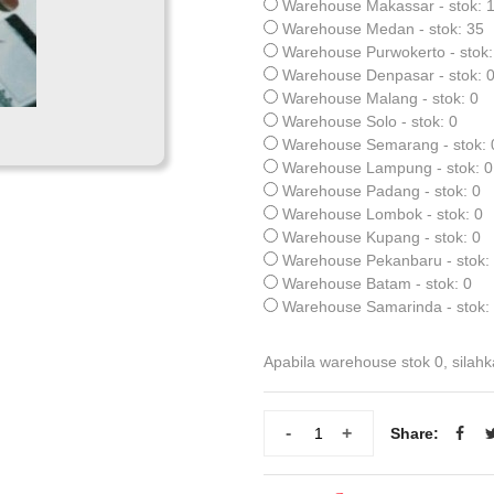
Warehouse Makassar - stok: 
Warehouse Medan - stok: 35
Warehouse Purwokerto - stok:
Warehouse Denpasar - stok: 
Warehouse Malang - stok: 0
Warehouse Solo - stok: 0
Warehouse Semarang - stok: 
Warehouse Lampung - stok: 0
Warehouse Padang - stok: 0
Warehouse Lombok - stok: 0
Warehouse Kupang - stok: 0
Warehouse Pekanbaru - stok:
Warehouse Batam - stok: 0
Warehouse Samarinda - stok:
Apabila warehouse stok 0, silahk
-
+
Share: