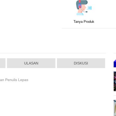
Tanya Produk
ULASAN
DISKUSI
Dan Penulis Lepas