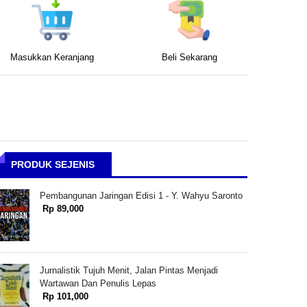
Masukkan Keranjang
Beli Sekarang
PRODUK SEJENIS
Pembangunan Jaringan Edisi 1 - Y. Wahyu Saronto
Rp 89,000
Jurnalistik Tujuh Menit, Jalan Pintas Menjadi
Wartawan Dan Penulis Lepas
Rp 101,000