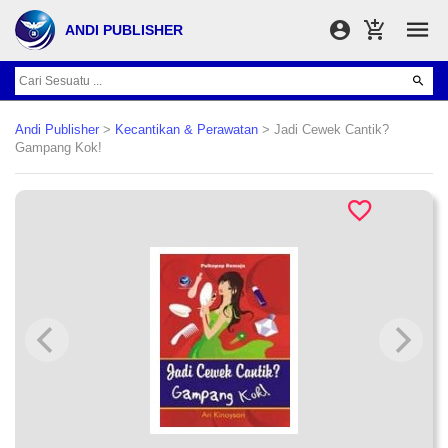
ANDI PUBLISHER
Andi Publisher
>
Kecantikan & Perawatan
> Jadi Cewek Cantik?
Gampang Kok!