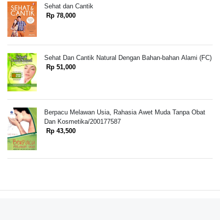
Sehat dan Cantik
Rp 78,000
Sehat Dan Cantik Natural Dengan Bahan-bahan Alami (FC)
Rp 51,000
Berpacu Melawan Usia, Rahasia Awet Muda Tanpa Obat
Dan Kosmetika/200177587
Rp 43,500