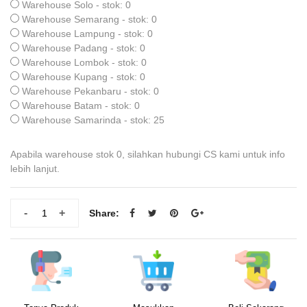
Warehouse Solo - stok: 0
Warehouse Semarang - stok: 0
Warehouse Lampung - stok: 0
Warehouse Padang - stok: 0
Warehouse Lombok - stok: 0
Warehouse Kupang - stok: 0
Warehouse Pekanbaru - stok: 0
Warehouse Batam - stok: 0
Warehouse Samarinda - stok: 25
Apabila warehouse stok 0, silahkan hubungi CS kami untuk info
lebih lanjut.
-
+
Share: