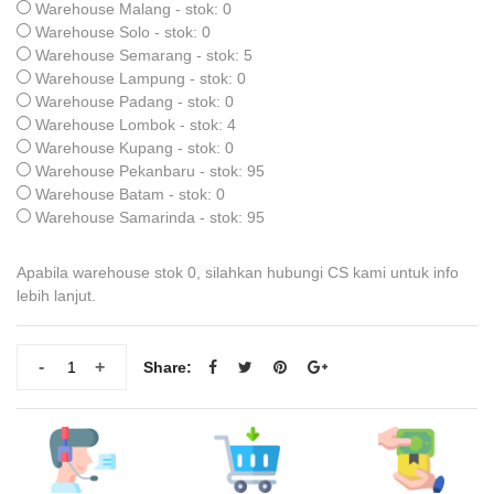
Warehouse Malang - stok: 0
Warehouse Solo - stok: 0
Warehouse Semarang - stok: 5
Warehouse Lampung - stok: 0
Warehouse Padang - stok: 0
Warehouse Lombok - stok: 4
Warehouse Kupang - stok: 0
Warehouse Pekanbaru - stok: 95
Warehouse Batam - stok: 0
Warehouse Samarinda - stok: 95
Apabila warehouse stok 0, silahkan hubungi CS kami untuk info
lebih lanjut.
-
+
Share: