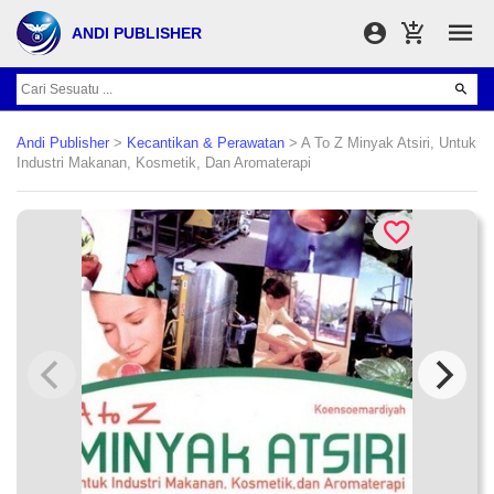
ANDI PUBLISHER
Andi Publisher
>
Kecantikan & Perawatan
> A To Z Minyak Atsiri, Untuk
Industri Makanan, Kosmetik, Dan Aromaterapi