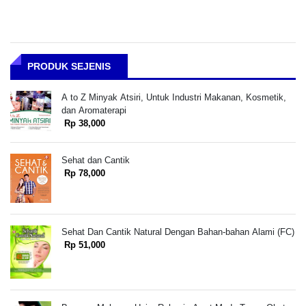
PRODUK SEJENIS
A to Z Minyak Atsiri, Untuk Industri Makanan, Kosmetik,
dan Aromaterapi
Rp 38,000
Sehat dan Cantik
Rp 78,000
Sehat Dan Cantik Natural Dengan Bahan-bahan Alami (FC)
Rp 51,000