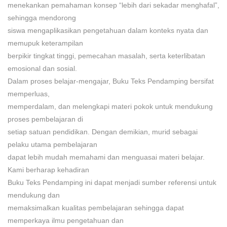
menekankan pemahaman konsep “lebih dari sekadar menghafal”,
sehingga mendorong
siswa mengaplikasikan pengetahuan dalam konteks nyata dan
memupuk keterampilan
berpikir tingkat tinggi, pemecahan masalah, serta keterlibatan
emosional dan sosial.
Dalam proses belajar-mengajar, Buku Teks Pendamping bersifat
memperluas,
memperdalam, dan melengkapi materi pokok untuk mendukung
proses pembelajaran di
setiap satuan pendidikan. Dengan demikian, murid sebagai
pelaku utama pembelajaran
dapat lebih mudah memahami dan menguasai materi belajar.
Kami berharap kehadiran
Buku Teks Pendamping ini dapat menjadi sumber referensi untuk
mendukung dan
memaksimalkan kualitas pembelajaran sehingga dapat
memperkaya ilmu pengetahuan dan