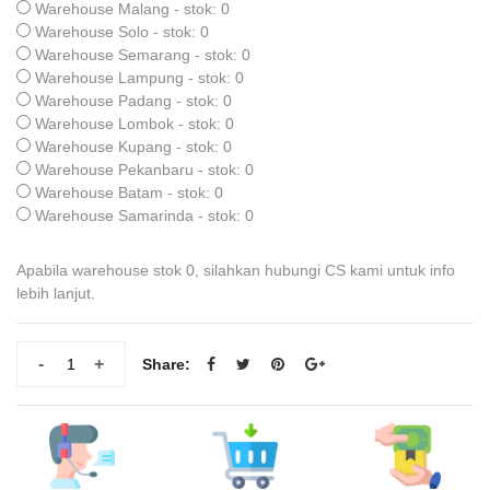
Warehouse Malang - stok: 0
Warehouse Solo - stok: 0
Warehouse Semarang - stok: 0
Warehouse Lampung - stok: 0
Warehouse Padang - stok: 0
Warehouse Lombok - stok: 0
Warehouse Kupang - stok: 0
Warehouse Pekanbaru - stok: 0
Warehouse Batam - stok: 0
Warehouse Samarinda - stok: 0
Apabila warehouse stok 0, silahkan hubungi CS kami untuk info
lebih lanjut.
-
+
Share: