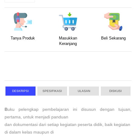
Tanya Produk
Masukkan
Beli Sekarang
Keranjang
DESKRIPSI
SPESIFIKASI
ULASAN
DISKUSI
B
uku pelengkap pembelajaran ini disusun dengan tujuan,
pertama
, untuk menjadi panduan
dan dokumentasi dari setiap kegiatan peserta didik, baik kegiatan
di dalam kelas maupun di