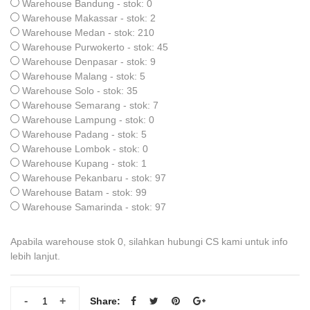
Warehouse Bandung - stok: 0
Warehouse Makassar - stok: 2
Warehouse Medan - stok: 210
Warehouse Purwokerto - stok: 45
Warehouse Denpasar - stok: 9
Warehouse Malang - stok: 5
Warehouse Solo - stok: 35
Warehouse Semarang - stok: 7
Warehouse Lampung - stok: 0
Warehouse Padang - stok: 5
Warehouse Lombok - stok: 0
Warehouse Kupang - stok: 1
Warehouse Pekanbaru - stok: 97
Warehouse Batam - stok: 99
Warehouse Samarinda - stok: 97
Apabila warehouse stok 0, silahkan hubungi CS kami untuk info
lebih lanjut.
-
+
Share: