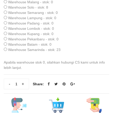
Warehouse Malang - stok: 0
Warehouse Solo - stok: 8
Warehouse Semarang - stok: 0
Warehouse Lampung - stok: 0
Warehouse Padang - stok: 0
Warehouse Lombok - stok: 0
Warehouse Kupang - stok: 0
Warehouse Pekanbaru - stok: 0
Warehouse Batam - stok: 0
Warehouse Samarinda - stok: 23
Apabila warehouse stok 0, silahkan hubungi CS kami untuk info
lebih lanjut.
-
+
Share: