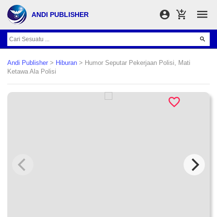
ANDI PUBLISHER
Andi Publisher
>
Hiburan
> Humor Seputar Pekerjaan Polisi, Mati
Ketawa Ala Polisi