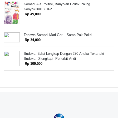
Komedi Ala Politisi, Banyolan Politik Paling
Konyol/200135162
Rp 45,000
Tertawa Sampai Mati Ger!!! Sama Pak Polisi
Rp 34,000
Sudoku, Edisi Lengkap Dengan 270 Aneka Teka-teki
Sudoku, Dilengkapi- Penerbit Andi
Rp 109,500