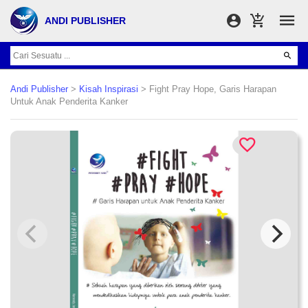
ANDI PUBLISHER
Andi Publisher
>
Kisah Inspirasi
> Fight Pray Hope, Garis Harapan
Untuk Anak Penderita Kanker