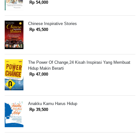
Rp 54,000
Chinese Inspirative Stories
Rp 45,500
The Power Of Change,24 Kisah Inspirasi Yang Membuat
Hidup Makin Berarti
Rp 47,000
Anakku Kamu Harus Hidup
Rp 39,500