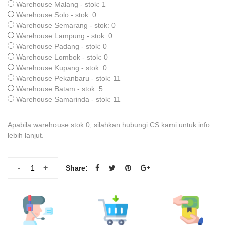
Warehouse Malang - stok: 1
Warehouse Solo - stok: 0
Warehouse Semarang - stok: 0
Warehouse Lampung - stok: 0
Warehouse Padang - stok: 0
Warehouse Lombok - stok: 0
Warehouse Kupang - stok: 0
Warehouse Pekanbaru - stok: 11
Warehouse Batam - stok: 5
Warehouse Samarinda - stok: 11
Apabila warehouse stok 0, silahkan hubungi CS kami untuk info
lebih lanjut.
-
+
Share: