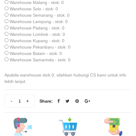
Warehouse Malang - stok: 0
Warehouse Solo - stok: 0
Warehouse Semarang - stok: 0
Warehouse Lampung - stok: 0
Warehouse Padang - stok: 0
Warehouse Lombok - stok: 0
Warehouse Kupang - stok: 0
Warehouse Pekanbaru - stok: 0
Warehouse Batam - stok: 0
Warehouse Samarinda - stok: 0
Apabila warehouse stok 0, silahkan hubungi CS kami untuk info
lebih lanjut.
-
+
Share: